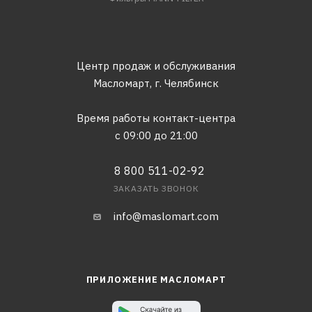
Центр продаж и обслуживания
Масломарт,
г. Челябинск
Время работы контакт-центра
с 09:00 до 21:00
8 800 511-02-92
ЗАКАЗАТЬ ЗВОНОК
info@maslomart.com
ПРИЛОЖЕНИЕ МАСЛОМАРТ