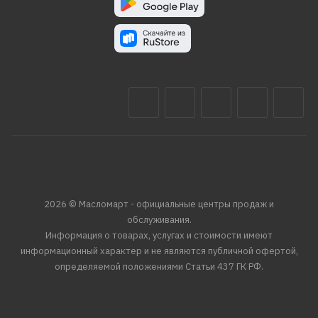
2026 © Масломарт - официальные центры продаж и
обслуживания.
Информация о товарах, услугах и стоимости имеют
информационный характер и не являются публичной офертой,
определяемой положениями Статьи 437 ГК РФ.