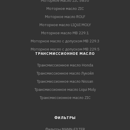
Моторное масло ZIC 5w30
Моторное масло ZIC
Моторное масло ROLF
Моторное масло LIQUI MOLY
Моторное масло MB 229.1
Моторное масло с допуском MB 229.3
Моторное масло с допуском MB 229.5
ТРАНСМИССИОННОЕ МАСЛО
Трансмиссионное масло Honda
Трансмиссионное масло Лукойл
Трансмиссионное масло Nissan
Трансмиссионное масло Liqui Moly
Трансмиссионное масло ZIC
ФИЛЬТРЫ
Фильтры MANN-FILTER