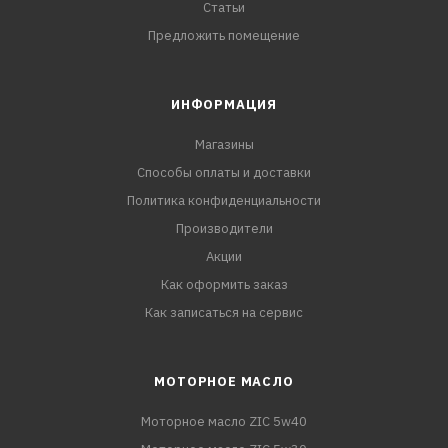
Статьи
Предложить помещение
ИНФОРМАЦИЯ
Магазины
Способы оплаты и доставки
Политика конфиденциальности
Производители
Акции
Как оформить заказ
Как записаться на сервис
МОТОРНОЕ МАСЛО
Моторное масло ZIC 5w40