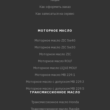
Как оформить заказ
Как записаться на сервис
МОТОРНОЕ МАСЛО
Моторное масло ZIC 5w40
Моторное масло ZIC 5w30
Моторное масло ZIC
Моторное масло ROLF
Моторное масло LIQUI MOLY
Моторное масло MB 229.1
Моторное масло с допуском MB 229.3
Моторное масло с допуском MB 229.5
ТРАНСМИССИОННОЕ МАСЛО
Трансмиссионное масло Honda
Трансмиссионное масло Лукойл