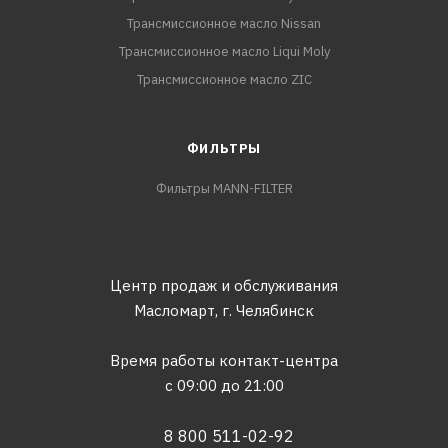
Трансмиссионное масло Nissan
Трансмиссионное масло Liqui Moly
Трансмиссионное масло ZIC
ФИЛЬТРЫ
Фильтры MANN-FILTER
Центр продаж и обслуживания
Масломарт,
г. Челябинск
Время работы контакт-центра
с 09:00 до 21:00
8 800 511-02-92