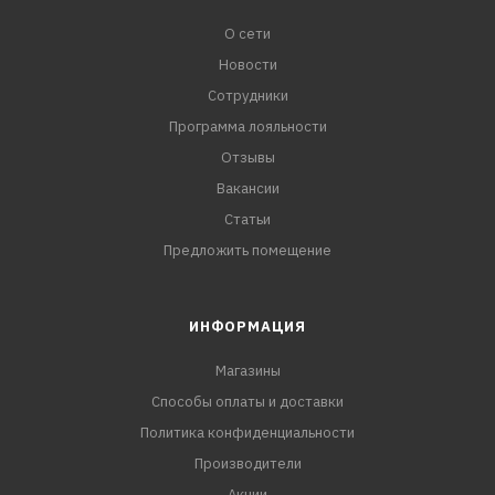
О сети
Новости
Сотрудники
Программа лояльности
Отзывы
Вакансии
Статьи
Предложить помещение
ИНФОРМАЦИЯ
Магазины
Способы оплаты и доставки
Политика конфиденциальности
Производители
Акции