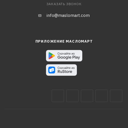
ЗАКАЗАТЬ ЗВОНОК
info@maslomart.com
ПРИЛОЖЕНИЕ МАСЛОМАРТ