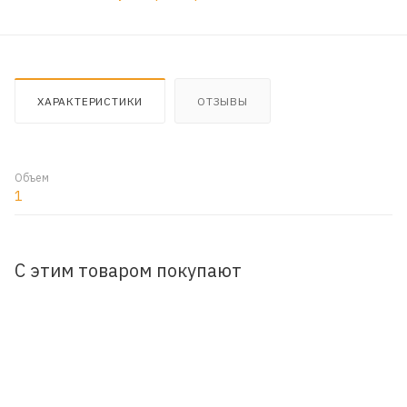
ХАРАКТЕРИСТИКИ
ОТЗЫВЫ
Объем
1
С этим товаром покупают