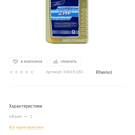
В ИЗБРАННОЕ
СРАВНИТЬ
Rheinol
Артикул:
30019,180
Характеристики
Объем
—
1
Все характеристики