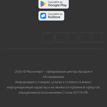
2026 © Масломарт - официальные центры продаж и
обслуживания.
Информация о товарах, услугах и стоимости имеют
информационный характер и не являются публичной офертой,
определяемой положениями Статьи 437 ГК РФ.