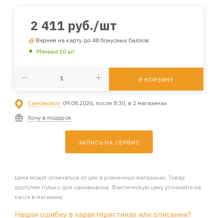
2 411
руб.
/шт
Вернем на карту до 48 бонусных баллов
Меньше 10 шт
В КОРЗИНУ
Самовывоз:
09.08.2026, после 8:30, в 2 магазинах
Хочу в подарок
ЗАПИСЬ НА СЕРВИС
Цена может отличаться от цен в розничных магазинах. Товар
доступен только для самовывоза. Фактическую цену уточняйте на
кассе в магазине
Нашли ошибку в характеристиках или описании?