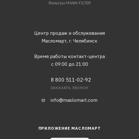
Фильтры MANN-FILTER
Центр продаж и обслуживания
Масломарт,
г. Челябинск
Время работы контакт-центра
с 09:00 до 21:00
8 800 511-02-92
ЗАКАЗАТЬ ЗВОНОК
info@maslomart.com
ПРИЛОЖЕНИЕ МАСЛОМАРТ