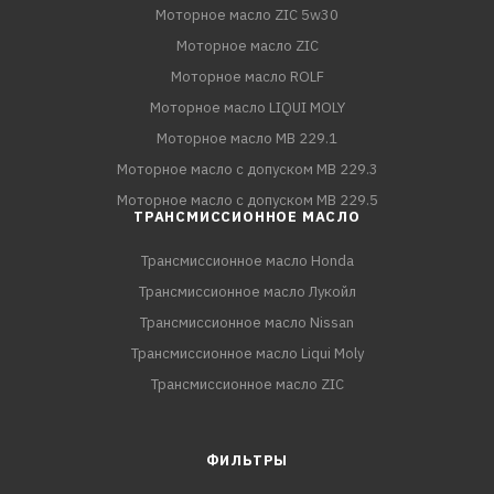
Моторное масло ZIC 5w30
Моторное масло ZIC
Моторное масло ROLF
Моторное масло LIQUI MOLY
Моторное масло MB 229.1
Моторное масло с допуском MB 229.3
Моторное масло с допуском MB 229.5
ТРАНСМИССИОННОЕ МАСЛО
Трансмиссионное масло Honda
Трансмиссионное масло Лукойл
Трансмиссионное масло Nissan
Трансмиссионное масло Liqui Moly
Трансмиссионное масло ZIC
ФИЛЬТРЫ