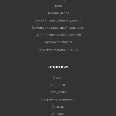
Цены
Замена масла
Замена тормозной жидкости
Замена охлаждающей жидкости
Диагностика тех.жидкостей
Замена фильтров
Заправка кондиционеров
КОМПАНИЯ
О сети
Новости
Сотрудники
Программа лояльности
Отзывы
Вакансии