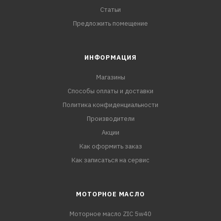
Статьи
Предложить помещение
ИНФОРМАЦИЯ
Магазины
Способы оплаты и доставки
Политика конфиденциальности
Производители
Акции
Как оформить заказ
Как записаться на сервис
МОТОРНОЕ МАСЛО
Моторное масло ZIC 5w40