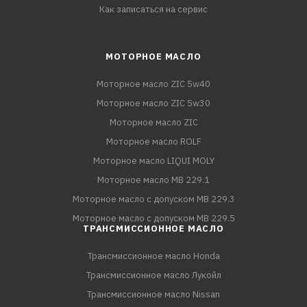
Как записаться на сервис
МОТОРНОЕ МАСЛО
Моторное масло ZIC 5w40
Моторное масло ZIC 5w30
Моторное масло ZIC
Моторное масло ROLF
Моторное масло LIQUI MOLY
Моторное масло MB 229.1
Моторное масло с допуском MB 229.3
Моторное масло с допуском MB 229.5
ТРАНСМИССИОННОЕ МАСЛО
Трансмиссионное масло Honda
Трансмиссионное масло Лукойл
Трансмиссионное масло Nissan