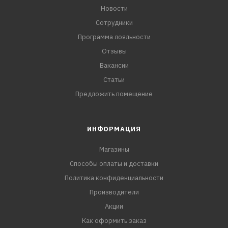
Новости
Сотрудники
Программа лояльности
Отзывы
Вакансии
Статьи
Предложить помещение
ИНФОРМАЦИЯ
Магазины
Способы оплаты и доставки
Политика конфиденциальности
Производители
Акции
Как оформить заказ