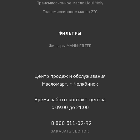
Трансмиссионное масло Liqui Moly
Трансмиссионное масло ZIC
ФИЛЬТРЫ
Фильтры MANN-FILTER
Центр продаж и обслуживания
Масломарт,
г. Челябинск
Время работы контакт-центра
с 09:00 до 21:00
8 800 511-02-92
ЗАКАЗАТЬ ЗВОНОК