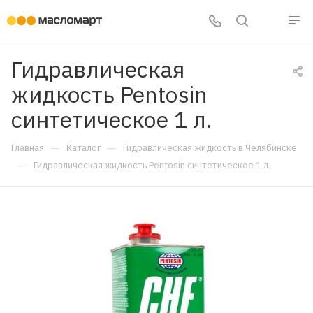
Гидравлическая
жидкость Pentosin
синтетическое 1 л.
—
—
Главная
Каталог
Гидравлическая жидкость в Челябинске
—
Гидравлическая жидкость Pentosin синтетическое 1 л.