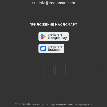
info@maslomart.com
ПРИЛОЖЕНИЕ МАСЛОМАРТ
2026 © Масломарт - официальные центры продаж и