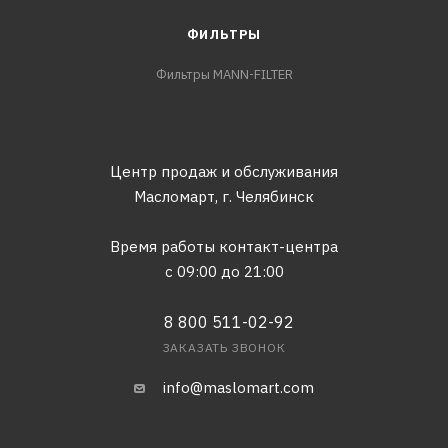
ФИЛЬТРЫ
Фильтры MANN-FILTER
Центр продаж и обслуживания
Масломарт,
г. Челябинск
Время работы контакт-центра
с 09:00 до 21:00
8 800 511-02-92
ЗАКАЗАТЬ ЗВОНОК
info@maslomart.com