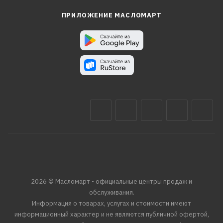
ПРИЛОЖЕНИЕ МАСЛОМАРТ
2026 © Масломарт - официальные центры продаж и
обслуживания.
Информация о товарах, услугах и стоимости имеют
информационный характер и не являются публичной офертой,