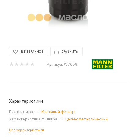
В ИЗБРАННОЕ
СРАВНИТЬ
Артикул:
W7058
Характеристики
Вид фильтра
—
Масляный фильтр
Характеристика фильтра
—
цельнометаллический
Все характеристики