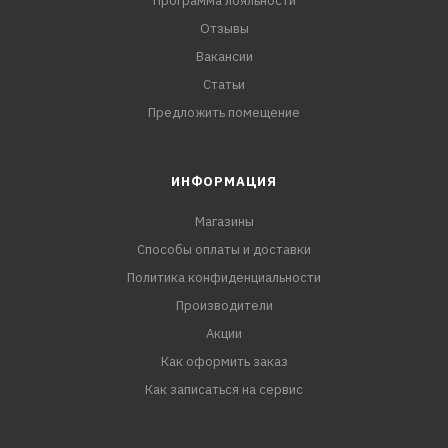
Программа лояльности
Отзывы
Вакансии
Статьи
Предложить помещение
ИНФОРМАЦИЯ
Магазины
Способы оплаты и доставки
Политика конфиденциальности
Производители
Акции
Как оформить заказ
Как записаться на сервис