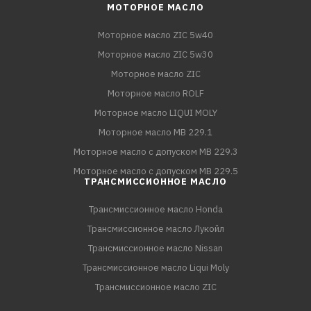
МОТОРНОЕ МАСЛО
Моторное масло ZIC 5w40
Моторное масло ZIC 5w30
Моторное масло ZIC
Моторное масло ROLF
Моторное масло LIQUI MOLY
Моторное масло MB 229.1
Моторное масло с допуском MB 229.3
Моторное масло с допуском MB 229.5
ТРАНСМИССИОННОЕ МАСЛО
Трансмиссионное масло Honda
Трансмиссионное масло Лукойл
Трансмиссионное масло Nissan
Трансмиссионное масло Liqui Moly
Трансмиссионное масло ZIC