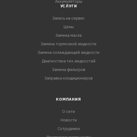
Аккумуляторы
УСЛУГИ
Запись на сервис
Цены
Замена масла
Замена тормозной жидкости
Замена охлаждающей жидкости
Диагностика тех.жидкостей
Замена фильтров
Заправка кондиционеров
КОМПАНИЯ
О сети
Новости
Сотрудники