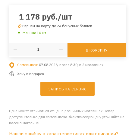
1 178
руб.
/шт
Вернем на карту до 24 бонусных баллов
Меньше 10 шт
В КОРЗИНУ
Самовывоз:
07.08.2026, после 8:30, в 2 магазинах
Хочу в подарок
ЗАПИСЬ НА СЕРВИС
Цена может отличаться от цен в розничных магазинах. Товар
доступен только для самовывоза. Фактическую цену уточняйте на
кассе в магазине
Нашли ошибку в характеристиках или описании?