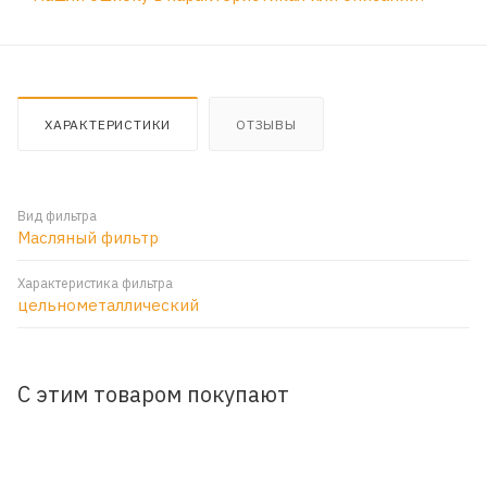
ХАРАКТЕРИСТИКИ
ОТЗЫВЫ
Вид фильтра
Масляный фильтр
Характеристика фильтра
цельнометаллический
С этим товаром покупают