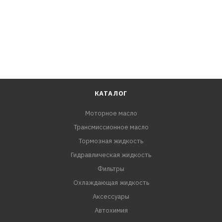
КАТАЛОГ
Моторное масло
Трансмиссионное масло
Тормозная жидкость
Гидравлическая жидкость
Фильтры
Охлаждающая жидкость
Аксессуары
Автохимия