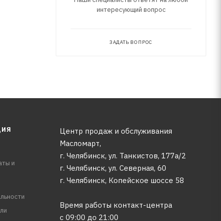
интересующий вопрос
ЗАДАТЬ ВОПРОС
ЦИЯ
Центр продаж и обслуживания
Масломарт,
г. Челябинск, ул. Танкистов, 177а/2
аты и
г. Челябинск, ул. Северная, 60
г. Челябинск, Копейское шоссе 58
льности
Время работы контакт-центра
ли
с 09:00 до 21:00