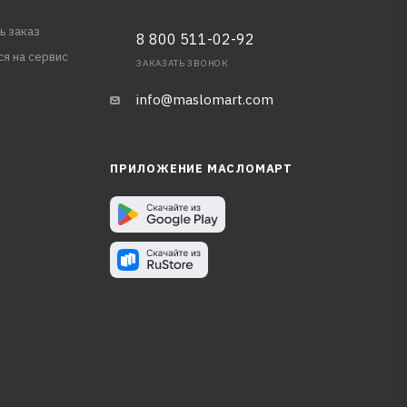
ь заказ
8 800 511-02-92
ся на сервис
ЗАКАЗАТЬ ЗВОНОК
info@maslomart.com
ПРИЛОЖЕНИЕ МАСЛОМАРТ