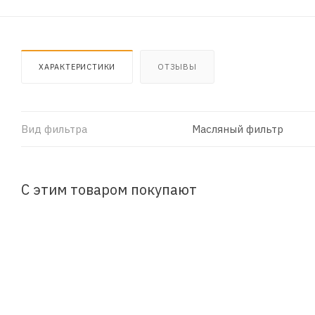
ХАРАКТЕРИСТИКИ
ОТЗЫВЫ
Вид фильтра
Масляный фильтр
С этим товаром покупают