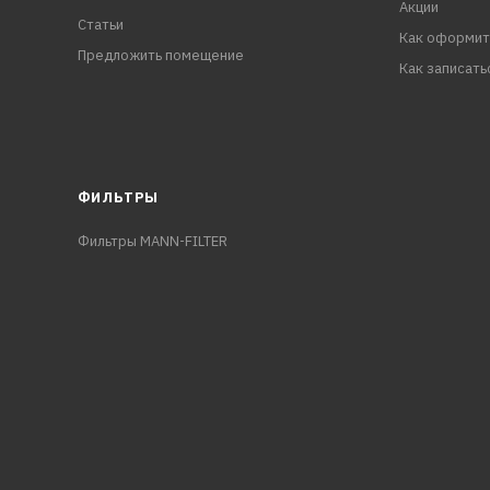
Акции
Статьи
Как оформит
Предложить помещение
Как записать
ФИЛЬТРЫ
Фильтры MANN-FILTER