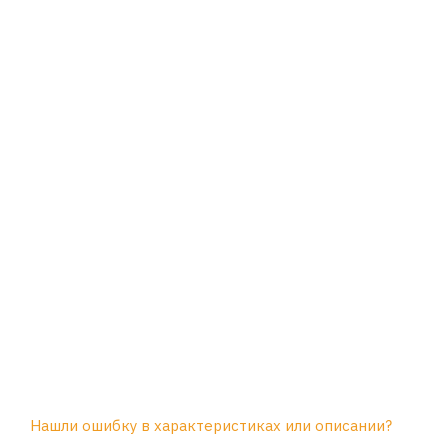
Нашли ошибку в характеристиках или описании?