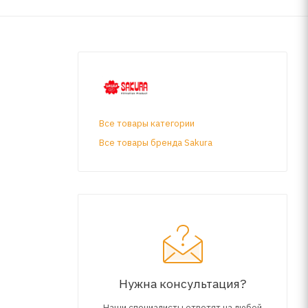
Все товары категории
Все товары бренда Sakura
Нужна консультация?
Наши специалисты ответят на любой