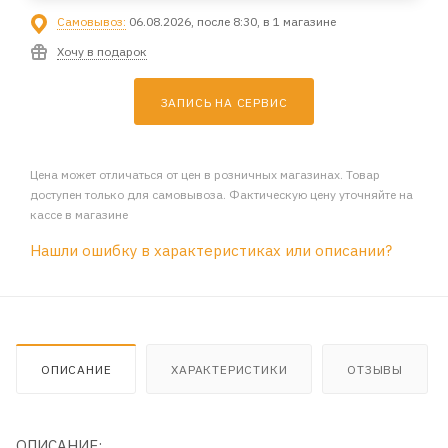
Самовывоз:
06.08.2026, после 8:30, в 1 магазине
Хочу в подарок
ЗАПИСЬ НА СЕРВИС
Цена может отличаться от цен в розничных магазинах. Товар
доступен только для самовывоза. Фактическую цену уточняйте на
кассе в магазине
Нашли ошибку в характеристиках или описании?
ОПИСАНИЕ
ХАРАКТЕРИСТИКИ
ОТЗЫВЫ
ОПИСАНИЕ: