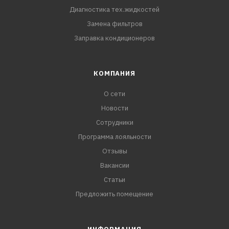
Диагностика тех.жидкостей
Замена фильтров
Заправка кондиционеров
КОМПАНИЯ
О сети
Новости
Сотрудники
Программа лояльности
Отзывы
Вакансии
Статьи
Предложить помещение