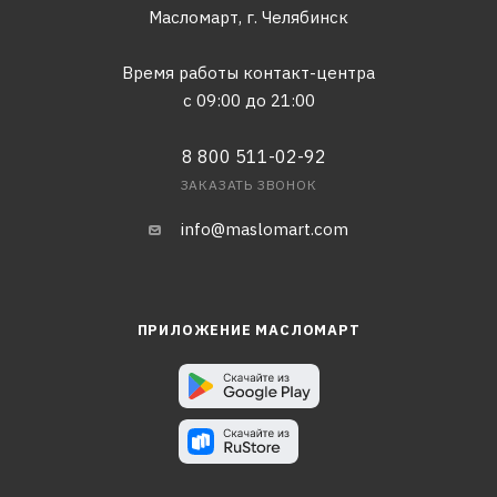
Масломарт,
г. Челябинск
Время работы контакт-центра
с 09:00 до 21:00
8 800 511-02-92
ЗАКАЗАТЬ ЗВОНОК
info@maslomart.com
ПРИЛОЖЕНИЕ МАСЛОМАРТ