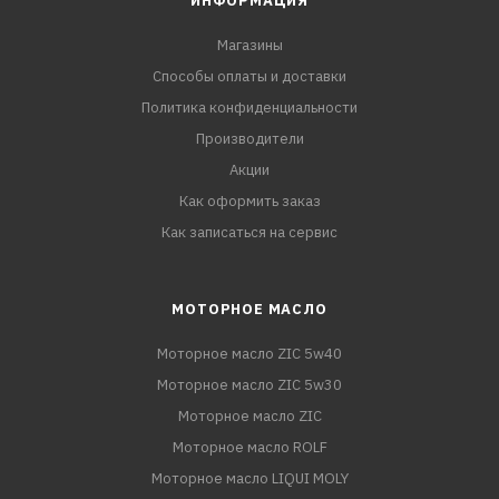
ИНФОРМАЦИЯ
Магазины
Способы оплаты и доставки
Политика конфиденциальности
Производители
Акции
Как оформить заказ
Как записаться на сервис
МОТОРНОЕ МАСЛО
Моторное масло ZIC 5w40
Моторное масло ZIC 5w30
Моторное масло ZIC
Моторное масло ROLF
Моторное масло LIQUI MOLY