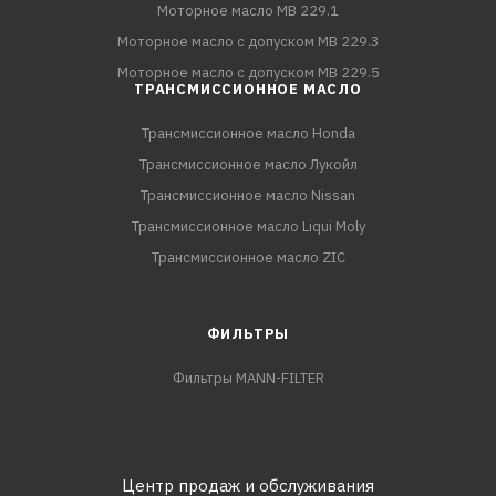
Моторное масло MB 229.1
Моторное масло с допуском MB 229.3
Моторное масло с допуском MB 229.5
ТРАНСМИССИОННОЕ МАСЛО
Трансмиссионное масло Honda
Трансмиссионное масло Лукойл
Трансмиссионное масло Nissan
Трансмиссионное масло Liqui Moly
Трансмиссионное масло ZIC
ФИЛЬТРЫ
Фильтры MANN-FILTER
Центр продаж и обслуживания