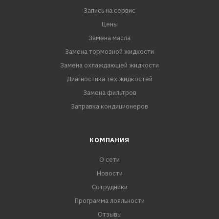
Запись на сервис
Цены
Замена масла
Замена тормозной жидкости
Замена охлаждающей жидкости
Диагностика тех.жидкостей
Замена фильтров
Заправка кондиционеров
КОМПАНИЯ
О сети
Новости
Сотрудники
Программа лояльности
Отзывы