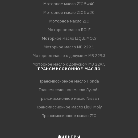
Моторное масло ZIC 5w40
Моторное масло ZIC 5w30
Моторное масло ZIC
Моторное масло ROLF
Моторное масло LIQUI MOLY
Моторное масло MB 229.1
Моторное масло с допуском MB 229.3
Моторное масло с допуском MB 229.5
ТРАНСМИССИОННОЕ МАСЛО
Трансмиссионное масло Honda
Трансмиссионное масло Лукойл
Трансмиссионное масло Nissan
Трансмиссионное масло Liqui Moly
Трансмиссионное масло ZIC
ФИЛЬТРЫ