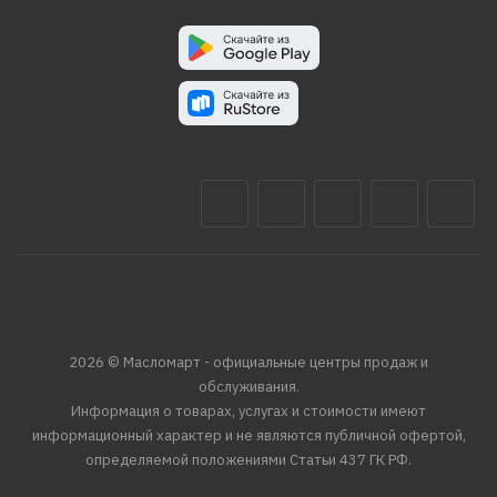
2026 © Масломарт - официальные центры продаж и
обслуживания.
Информация о товарах, услугах и стоимости имеют
информационный характер и не являются публичной офертой,
определяемой положениями Статьи 437 ГК РФ.