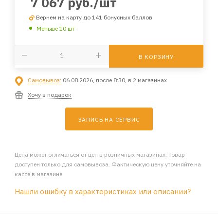
7 067
руб.
/шт
Вернем на карту до 141 бонусных баллов
Меньше 10 шт
В КОРЗИНУ
Самовывоз:
06.08.2026, после 8:30, в 2 магазинах
Хочу в подарок
ЗАПИСЬ НА СЕРВИС
Цена может отличаться от цен в розничных магазинах. Товар
доступен только для самовывоза. Фактическую цену уточняйте на
кассе в магазине
Нашли ошибку в характеристиках или описании?