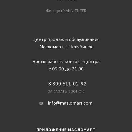
Фильтры MANN-FILTER
Центр продаж и обслуживания
Масломарт,
г. Челябинск
Время работы контакт-центра
с 09:00 до 21:00
8 800 511-02-92
ЗАКАЗАТЬ ЗВОНОК
info@maslomart.com
ПРИЛОЖЕНИЕ МАСЛОМАРТ