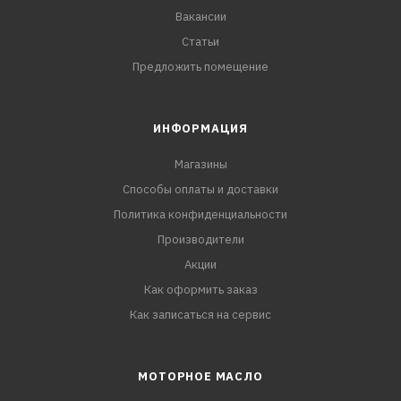
Вакансии
Статьи
Предложить помещение
ИНФОРМАЦИЯ
Магазины
Способы оплаты и доставки
Политика конфиденциальности
Производители
Акции
Как оформить заказ
Как записаться на сервис
МОТОРНОЕ МАСЛО