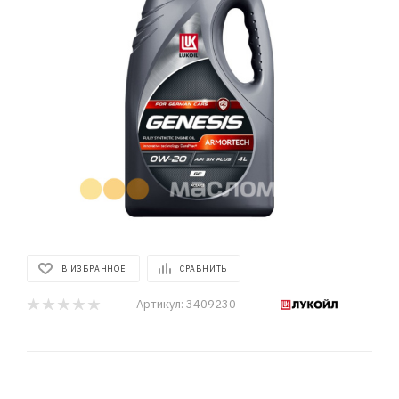
В ИЗБРАННОЕ
СРАВНИТЬ
Артикул:
3409230