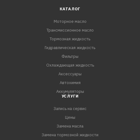
КАТАЛОГ
Моторное масло
Трансмиссионное масло
Тормозная жидкость
Гидравлическая жидкость
Фильтры
Охлаждающая жидкость
Аксессуары
Автохимия
Аккумуляторы
УСЛУГИ
Запись на сервис
Цены
Замена масла
Замена тормозной жидкости