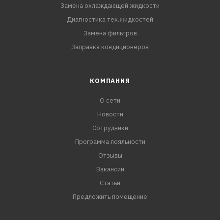
Замена охлаждающей жидкости
Диагностика тех.жидкостей
Замена фильтров
Заправка кондиционеров
КОМПАНИЯ
О сети
Новости
Сотрудники
Программа лояльности
Отзывы
Вакансии
Статьи
Предложить помещение