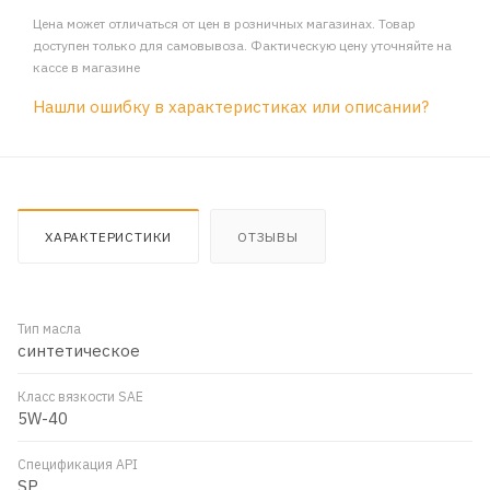
Цена может отличаться от цен в розничных магазинах. Товар
доступен только для самовывоза. Фактическую цену уточняйте на
кассе в магазине
Нашли ошибку в характеристиках или описании?
ХАРАКТЕРИСТИКИ
ОТЗЫВЫ
Тип масла
синтетическое
Класс вязкости SAE
5W-40
Спецификация API
SP