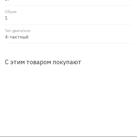
Объем
1
Тип двигателя
4-тактный
С этим товаром покупают