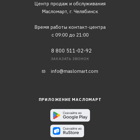
Центр продаж и обслуживания
Масломарт,
г. Челябинск
Время работы контакт-центра
с 09:00 до 21:00
8 800 511-02-92
ЗАКАЗАТЬ ЗВОНОК
info@maslomart.com
ПРИЛОЖЕНИЕ МАСЛОМАРТ