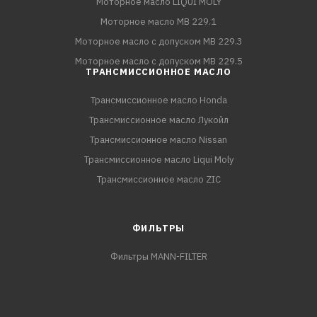
Моторное масло LIQUI MOLY
Моторное масло MB 229.1
Моторное масло с допуском MB 229.3
Моторное масло с допуском MB 229.5
ТРАНСМИССИОННОЕ МАСЛО
Трансмиссионное масло Honda
Трансмиссионное масло Лукойл
Трансмиссионное масло Nissan
Трансмиссионное масло Liqui Moly
Трансмиссионное масло ZIC
ФИЛЬТРЫ
Фильтры MANN-FILTER