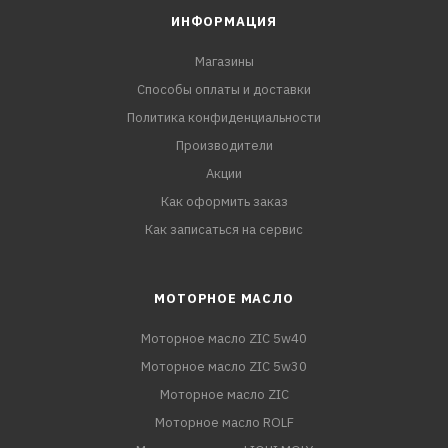
ИНФОРМАЦИЯ
Магазины
Способы оплаты и доставки
Политика конфиденциальности
Производители
Акции
Как оформить заказ
Как записаться на сервис
МОТОРНОЕ МАСЛО
Моторное масло ZIC 5w40
Моторное масло ZIC 5w30
Моторное масло ZIC
Моторное масло ROLF