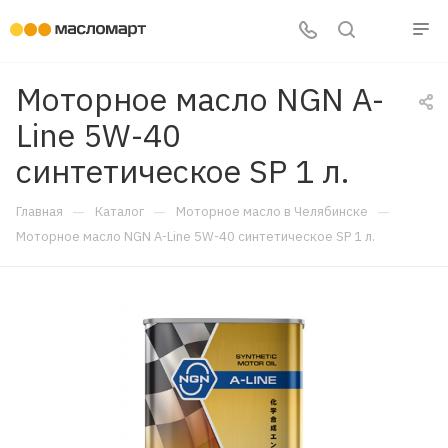
Моторное масло NGN A-
Line 5W-40
синтетическое SP 1 л.
—
—
—
Главная
Каталог
Моторное масло в Челябинске
Моторное масло NGN A-Line 5W-40 синтетическое SP 1 л.