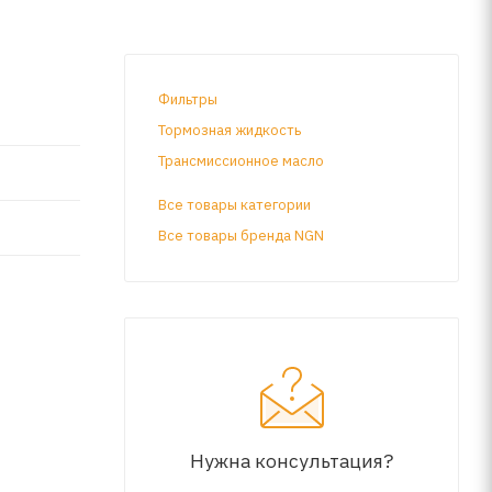
Фильтры
Тормозная жидкость
Трансмиссионное масло
Все товары категории
Все товары бренда NGN
Нужна консультация?