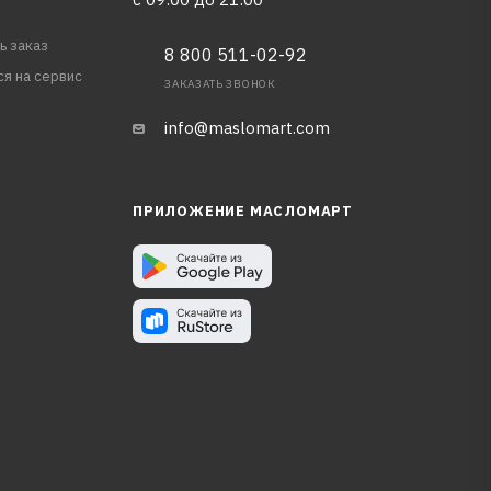
ь заказ
8 800 511-02-92
ся на сервис
ЗАКАЗАТЬ ЗВОНОК
info@maslomart.com
ПРИЛОЖЕНИЕ МАСЛОМАРТ