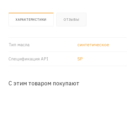
ХАРАКТЕРИСТИКИ
ОТЗЫВЫ
Тип масла
синтетическое
Спецификация API
SP
С этим товаром покупают