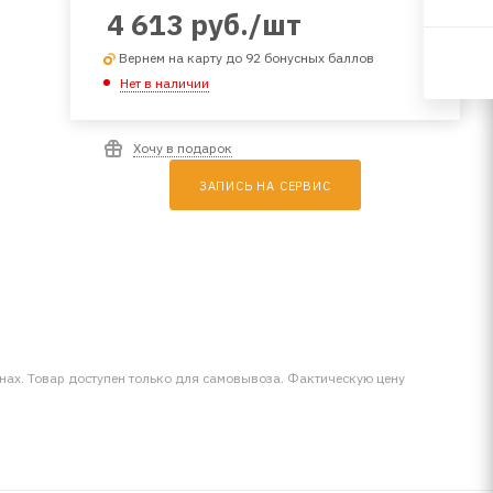
4 613
руб.
/шт
Вернем на карту до 92 бонусных баллов
Нет в наличии
Хочу в подарок
ЗАПИСЬ НА СЕРВИС
инах. Товар доступен только для самовывоза. Фактическую цену