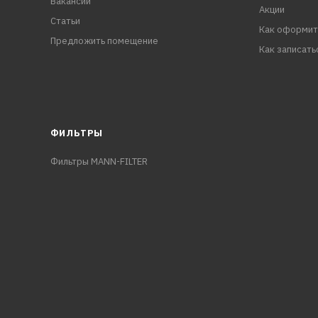
Вакансии
Акции
Статьи
Как оформит
Предложить помещение
Как записать
ФИЛЬТРЫ
Фильтры MANN-FILTER