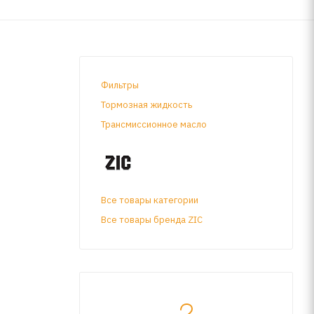
Фильтры
Тормозная жидкость
Трансмиссионное масло
Все товары категории
Все товары бренда ZIC
щает