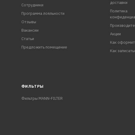
доставки
Сотрудники
Политика
Программа лояльности
конфиденциа
Отзывы
Производите
Вакансии
Акции
Статьи
Как оформит
Предложить помещение
Как записать
ФИЛЬТРЫ
Фильтры MANN-FILTER