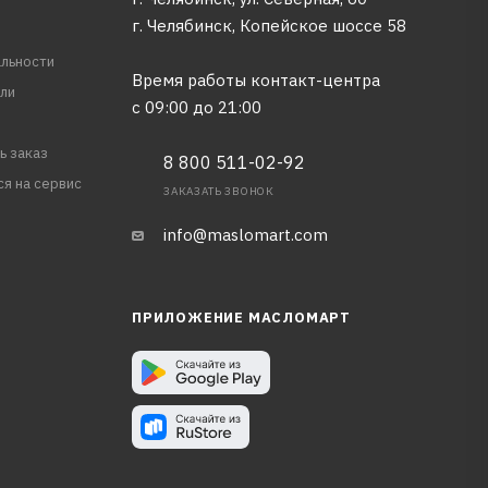
г. Челябинск, Копейское шоссе 58
льности
Время работы контакт-центра
ли
с 09:00 до 21:00
ь заказ
8 800 511-02-92
ся на сервис
ЗАКАЗАТЬ ЗВОНОК
info@maslomart.com
ПРИЛОЖЕНИЕ МАСЛОМАРТ