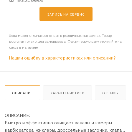
ЗАПИСЬ НА СЕРВИС
Цена может отличаться от цен в розничных магазинах. Товар
доступен только для самовывоза. Фактическую цену уточняйте на
кассе в магазине
Нашли ошибку в характеристиках или описании?
ОПИСАНИЕ
ХАРАКТЕРИСТИКИ
ОТЗЫВЫ
ОПИСАНИЕ:
Быстро и эффективно очищает каналы и камеры
карбюратора, жиклеры, дроссельные заслонки, клапан