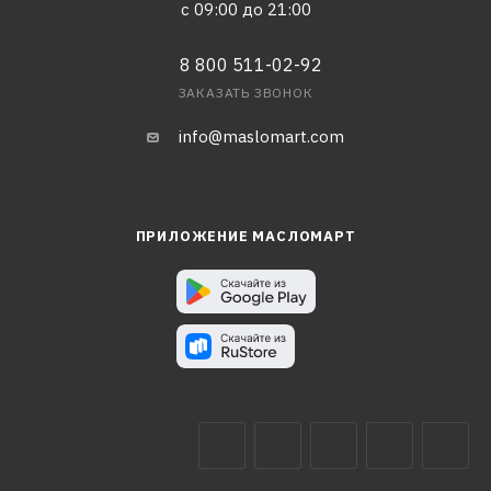
с 09:00 до 21:00
8 800 511-02-92
ЗАКАЗАТЬ ЗВОНОК
info@maslomart.com
ПРИЛОЖЕНИЕ МАСЛОМАРТ