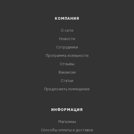
КОМПАНИЯ
О сети
Новости
Сотрудники
Программа лояльности
Отзывы
Вакансии
Статьи
Предложить помещение
ИНФОРМАЦИЯ
Магазины
Способы оплаты и доставки