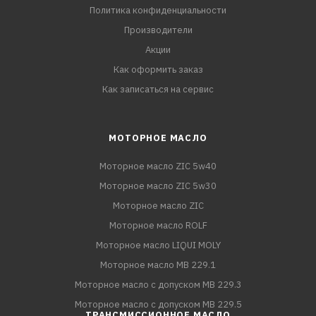
Политика конфиденциальности
Производители
Акции
Как оформить заказ
Как записаться на сервис
МОТОРНОЕ МАСЛО
Моторное масло ZIC 5w40
Моторное масло ZIC 5w30
Моторное масло ZIC
Моторное масло ROLF
Моторное масло LIQUI MOLY
Моторное масло MB 229.1
Моторное масло с допуском MB 229.3
Моторное масло с допуском MB 229.5
ТРАНСМИССИОННОЕ МАСЛО