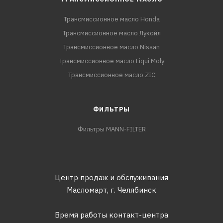
Трансмиссионное масло Honda
Трансмиссионное масло Лукойл
Трансмиссионное масло Nissan
Трансмиссионное масло Liqui Moly
Трансмиссионное масло ZIC
ФИЛЬТРЫ
Фильтры MANN-FILTER
Центр продаж и обслуживания
Масломарт,
г. Челябинск
Время работы контакт-центра