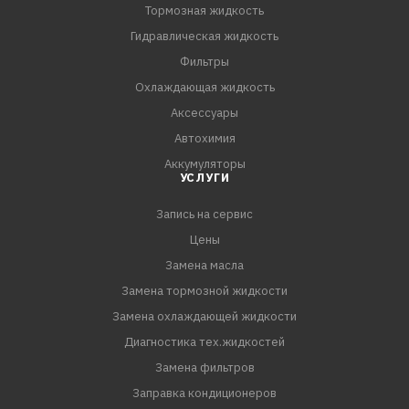
Тормозная жидкость
Гидравлическая жидкость
Фильтры
Охлаждающая жидкость
Аксессуары
Автохимия
Аккумуляторы
УСЛУГИ
Запись на сервис
Цены
Замена масла
Замена тормозной жидкости
Замена охлаждающей жидкости
Диагностика тех.жидкостей
Замена фильтров
Заправка кондиционеров