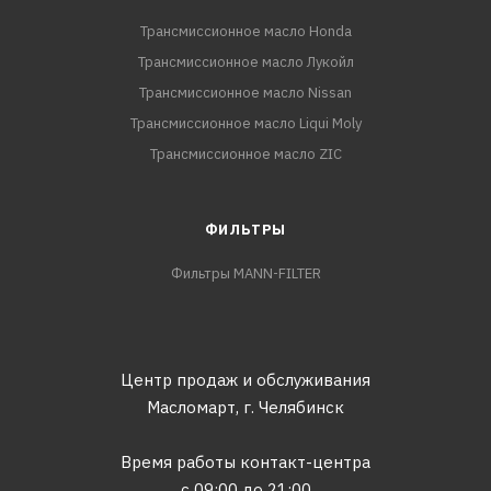
Трансмиссионное масло Honda
Трансмиссионное масло Лукойл
Трансмиссионное масло Nissan
Трансмиссионное масло Liqui Moly
Трансмиссионное масло ZIC
ФИЛЬТРЫ
Фильтры MANN-FILTER
Центр продаж и обслуживания
Масломарт,
г. Челябинск
Время работы контакт-центра
с 09:00 до 21:00