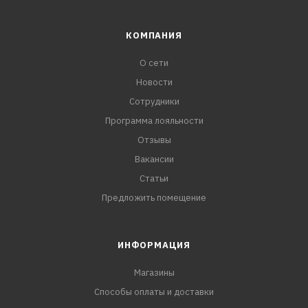
КОМПАНИЯ
О сети
Новости
Сотрудники
Программа лояльности
Отзывы
Вакансии
Статьи
Предложить помещение
ИНФОРМАЦИЯ
Магазины
Способы оплаты и доставки