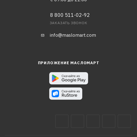
8 800 511-02-92
ЗАКАЗАТЬ ЗВОНОК
info@maslomart.com
ПРИЛОЖЕНИЕ МАСЛОМАРТ