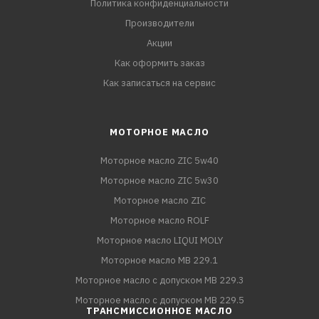
Политика конфиденциальности
Производители
Акции
Как оформить заказ
Как записаться на сервис
МОТОРНОЕ МАСЛО
Моторное масло ZIC 5w40
Моторное масло ZIC 5w30
Моторное масло ZIC
Моторное масло ROLF
Моторное масло LIQUI MOLY
Моторное масло MB 229.1
Моторное масло с допуском MB 229.3
Моторное масло с допуском MB 229.5
ТРАНСМИССИОННОЕ МАСЛО