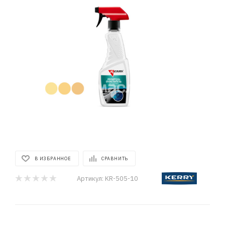
В ИЗБРАННОЕ
СРАВНИТЬ
Артикул:
KR-505-10