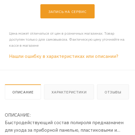
ЗАПИСЬ НА СЕРВИС
Цена может отличаться от цен в розничных магазинах. Товар
доступен только для самовывоза. Фактическую цену уточняйте на
кассе в магазине
Нашли ошибку в характеристиках или описании?
ОПИСАНИЕ
ХАРАКТЕРИСТИКИ
ОТЗЫВЫ
ОПИСАНИЕ:
Быстродействующий состав полироля предназначен
для ухода за приборной панелью, пластиковыми и