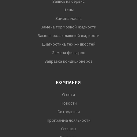
Запись на сервис
Цены
Замена масла
Замена тормозной жидкости
Замена охлаждающей жидкости
Диагностика тех.жидкостей
Замена фильтров
Заправка кондиционеров
КОМПАНИЯ
О сети
Новости
Сотрудники
Программа лояльности
Отзывы