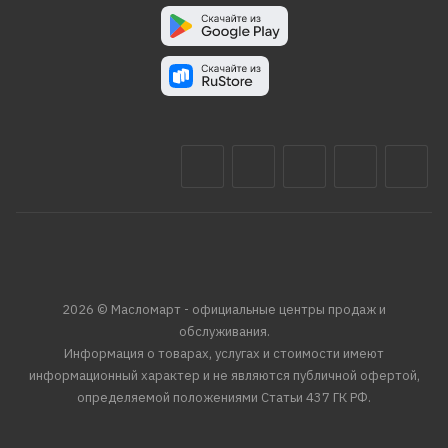
2026 © Масломарт - официальные центры продаж и
обслуживания.
Информация о товарах, услугах и стоимости имеют
информационный характер и не являются публичной офертой,
определяемой положениями Статьи 437 ГК РФ.