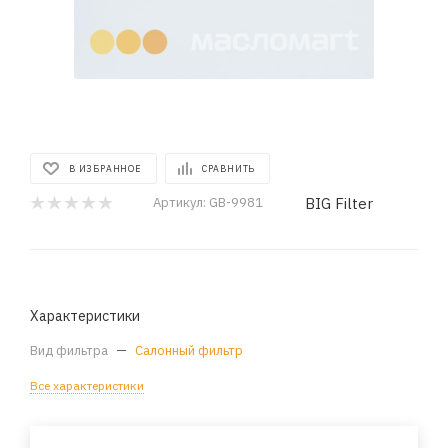
В ИЗБРАННОЕ
СРАВНИТЬ
BIG Filter
Артикул:
GB-9981
Характеристики
Вид фильтра
—
Салонный фильтр
Все характеристики