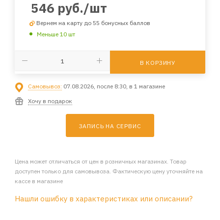
546
руб.
/шт
Вернем на карту до 55 бонусных баллов
Меньше 10 шт
В КОРЗИНУ
Самовывоз:
07.08.2026, после 8:30, в 1 магазине
Хочу в подарок
ЗАПИСЬ НА СЕРВИС
Цена может отличаться от цен в розничных магазинах. Товар
доступен только для самовывоза. Фактическую цену уточняйте на
кассе в магазине
Нашли ошибку в характеристиках или описании?