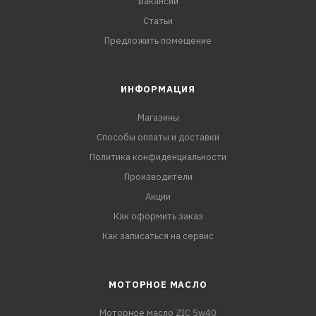
Вакансии
Статьи
Предложить помещение
ИНФОРМАЦИЯ
Магазины
Способы оплаты и доставки
Политика конфиденциальности
Производители
Акции
Как оформить заказ
Как записаться на сервис
МОТОРНОЕ МАСЛО
Моторное масло ZIC 5w40