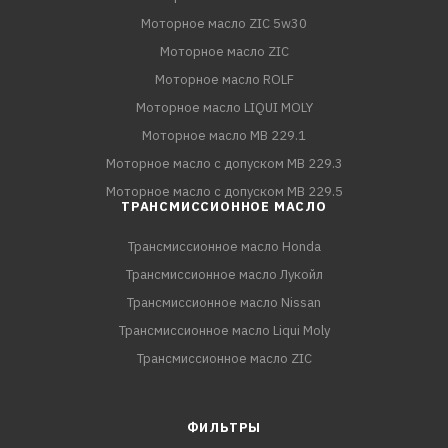
Моторное масло ZIC 5w30
Моторное масло ZIC
Моторное масло ROLF
Моторное масло LIQUI MOLY
Моторное масло MB 229.1
Моторное масло с допуском MB 229.3
Моторное масло с допуском MB 229.5
ТРАНСМИССИОННОЕ МАСЛО
Трансмиссионное масло Honda
Трансмиссионное масло Лукойл
Трансмиссионное масло Nissan
Трансмиссионное масло Liqui Moly
Трансмиссионное масло ZIC
ФИЛЬТРЫ