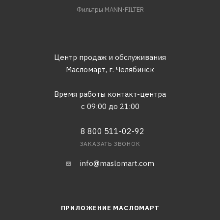
Фильтры MANN-FILTER
Центр продаж и обслуживания
Масломарт,
г. Челябинск
Время работы контакт-центра
с 09:00 до 21:00
8 800 511-02-92
ЗАКАЗАТЬ ЗВОНОК
info@maslomart.com
ПРИЛОЖЕНИЕ МАСЛОМАРТ