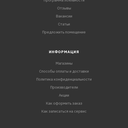
Программа лояльности
Отзывы
Вакансии
Статьи
Предложить помещение
ИНФОРМАЦИЯ
Магазины
Способы оплаты и доставки
Политика конфиденциальности
Производители
Акции
Как оформить заказ
Как записаться на сервис