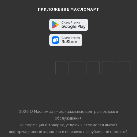
ПРИЛОЖЕНИЕ МАСЛОМАРТ
2026 © Масломарт - официальные центры продаж и
обслуживания.
Информация о товарах, услугах и стоимости имеют
информационный характер и не являются публичной офертой,