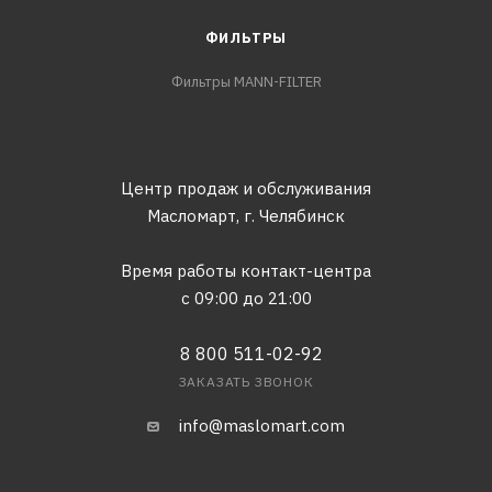
ФИЛЬТРЫ
Фильтры MANN-FILTER
Центр продаж и обслуживания
Масломарт,
г. Челябинск
Время работы контакт-центра
с 09:00 до 21:00
8 800 511-02-92
ЗАКАЗАТЬ ЗВОНОК
info@maslomart.com