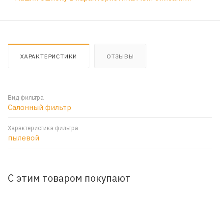
ХАРАКТЕРИСТИКИ
ОТЗЫВЫ
Вид фильтра
Салонный фильтр
Характеристика фильтра
пылевой
С этим товаром покупают