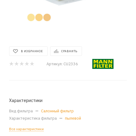
В ИЗБРАННОЕ
СРАВНИТЬ
Артикул:
CU2336
Характеристики
Вид фильтра
—
Салонный фильтр
Характеристика фильтра
—
пылевой
Все характеристики