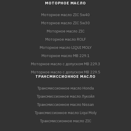
МОТОРНОЕ МАСЛО
Моторное масло ZIC 5w40
Моторное масло ZIC 5w30
Моторное масло ZIC
Моторное масло ROLF
Моторное масло LIQUI MOLY
Моторное масло MB 229.1
Моторное масло с допуском MB 229.3
Моторное масло с допуском MB 229.5
ТРАНСМИССИОННОЕ МАСЛО
Трансмиссионное масло Honda
Трансмиссионное масло Лукойл
Трансмиссионное масло Nissan
Трансмиссионное масло Liqui Moly
Трансмиссионное масло ZIC