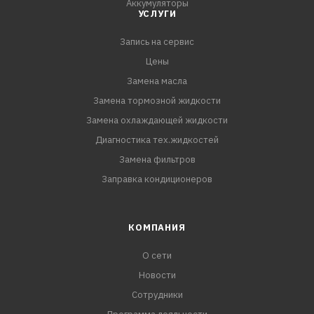
Аккумуляторы
УСЛУГИ
Запись на сервис
Цены
Замена масла
Замена тормозной жидкости
Замена охлаждающей жидкости
Диагностика тех.жидкостей
Замена фильтров
Заправка кондиционеров
КОМПАНИЯ
О сети
Новости
Сотрудники