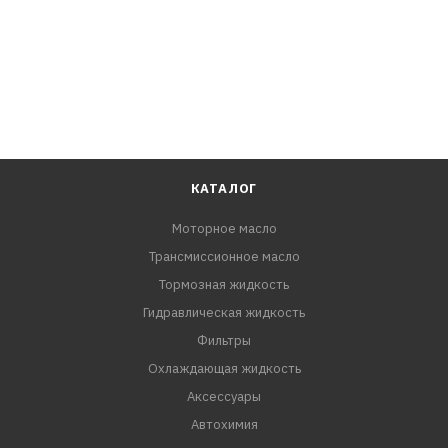
КАТАЛОГ
Моторное масло
Трансмиссионное масло
Тормозная жидкость
Гидравлическая жидкость
Фильтры
Охлаждающая жидкость
Аксессуары
Автохимия