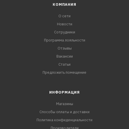
КОМПАНИЯ
О сети
Новости
Сотрудники
Программа лояльности
Отзывы
Вакансии
Статьи
Предложить помещение
ИНФОРМАЦИЯ
Магазины
Способы оплаты и доставки
Политика конфиденциальности
Производители