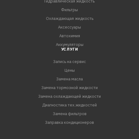
Гидравлическая жидкость
Фильтры
Охлаждающая жидкость
Аксессуары
Автохимия
Аккумуляторы
УСЛУГИ
Запись на сервис
Цены
Замена масла
Замена тормозной жидкости
Замена охлаждающей жидкости
Диагностика тех.жидкостей
Замена фильтров
Заправка кондиционеров