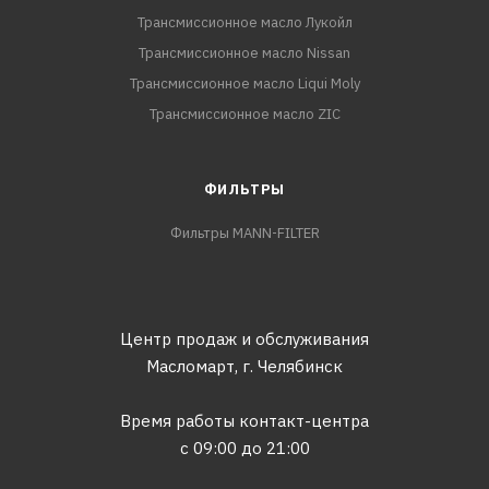
Трансмиссионное масло Лукойл
Трансмиссионное масло Nissan
Трансмиссионное масло Liqui Moly
Трансмиссионное масло ZIC
ФИЛЬТРЫ
Фильтры MANN-FILTER
Центр продаж и обслуживания
Масломарт,
г. Челябинск
Время работы контакт-центра
с 09:00 до 21:00