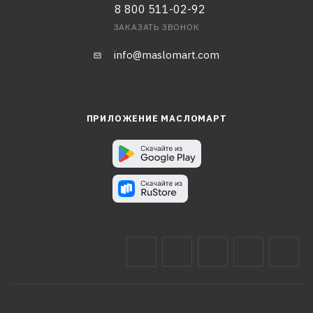
8 800 511-02-92
ЗАКАЗАТЬ ЗВОНОК
info@maslomart.com
ПРИЛОЖЕНИЕ МАСЛОМАРТ