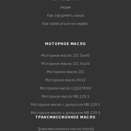
Акции
Как оформить заказ
Как записаться на сервис
МОТОРНОЕ МАСЛО
Моторное масло ZIC 5w40
Моторное масло ZIC 5w30
Моторное масло ZIC
Моторное масло ROLF
Моторное масло LIQUI MOLY
Моторное масло MB 229.1
Моторное масло с допуском MB 229.3
Моторное масло с допуском MB 229.5
ТРАНСМИССИОННОЕ МАСЛО
Трансмиссионное масло Honda