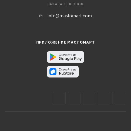
ЗАКАЗАТЬ ЗВОНОК
info@maslomart.com
ПРИЛОЖЕНИЕ МАСЛОМАРТ