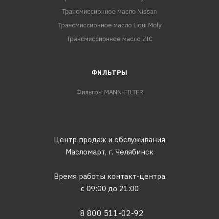
Трансмиссионное масло Nissan
Трансмиссионное масло Liqui Moly
Трансмиссионное масло ZIC
ФИЛЬТРЫ
Фильтры MANN-FILTER
Центр продаж и обслуживания
Масломарт,
г. Челябинск
Время работы контакт-центра
с 09:00 до 21:00
8 800 511-02-92