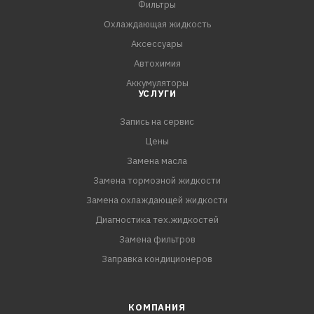
Фильтры
Охлаждающая жидкость
Аксессуары
Автохимия
Аккумуляторы
УСЛУГИ
Запись на сервис
Цены
Замена масла
Замена тормозной жидкости
Замена охлаждающей жидкости
Диагностика тех.жидкостей
Замена фильтров
Заправка кондиционеров
КОМПАНИЯ