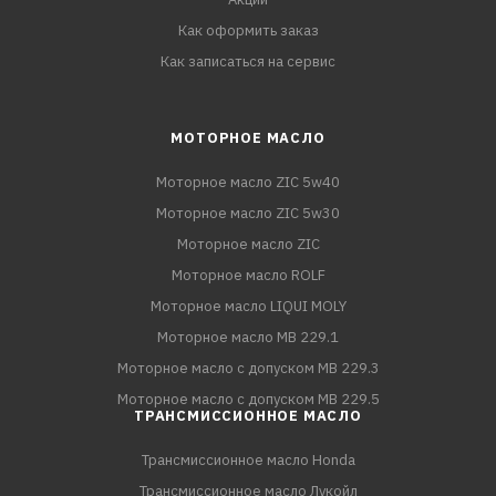
Как оформить заказ
Как записаться на сервис
МОТОРНОЕ МАСЛО
Моторное масло ZIC 5w40
Моторное масло ZIC 5w30
Моторное масло ZIC
Моторное масло ROLF
Моторное масло LIQUI MOLY
Моторное масло MB 229.1
Моторное масло с допуском MB 229.3
Моторное масло с допуском MB 229.5
ТРАНСМИССИОННОЕ МАСЛО
Трансмиссионное масло Honda
Трансмиссионное масло Лукойл