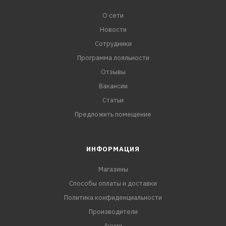
О сети
Новости
Сотрудники
Программа лояльности
Отзывы
Вакансии
Статьи
Предложить помещение
ИНФОРМАЦИЯ
Магазины
Способы оплаты и доставки
Политика конфиденциальности
Производители
Акции