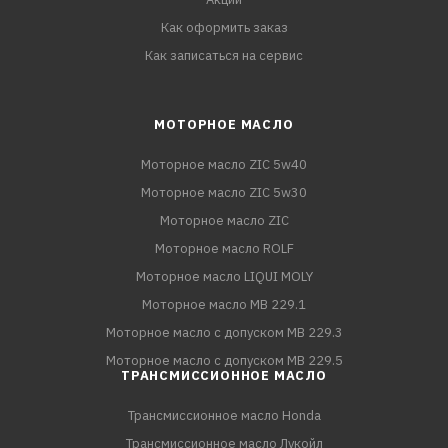
Как оформить заказ
Как записаться на сервис
МОТОРНОЕ МАСЛО
Моторное масло ZIC 5w40
Моторное масло ZIC 5w30
Моторное масло ZIC
Моторное масло ROLF
Моторное масло LIQUI MOLY
Моторное масло MB 229.1
Моторное масло с допуском MB 229.3
Моторное масло с допуском MB 229.5
ТРАНСМИССИОННОЕ МАСЛО
Трансмиссионное масло Honda
Трансмиссионное масло Лукойл