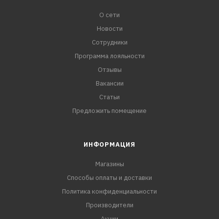
О сети
Новости
Сотрудники
Программа лояльности
Отзывы
Вакансии
Статьи
Предложить помещение
ИНФОРМАЦИЯ
Магазины
Способы оплаты и доставки
Политика конфиденциальности
Производители
Акции