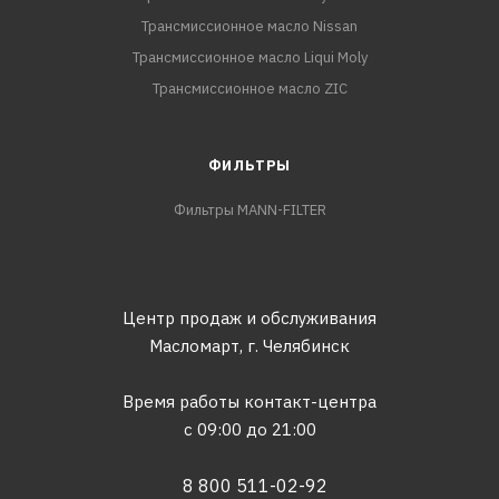
Трансмиссионное масло Nissan
Трансмиссионное масло Liqui Moly
Трансмиссионное масло ZIC
ФИЛЬТРЫ
Фильтры MANN-FILTER
Центр продаж и обслуживания
Масломарт,
г. Челябинск
Время работы контакт-центра
с 09:00 до 21:00
8 800 511-02-92