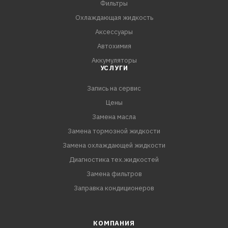
Фильтры
Охлаждающая жидкость
Аксессуары
Автохимия
Аккумуляторы
УСЛУГИ
Запись на сервис
Цены
Замена масла
Замена тормозной жидкости
Замена охлаждающей жидкости
Диагностика тех.жидкостей
Замена фильтров
Заправка кондиционеров
КОМПАНИЯ