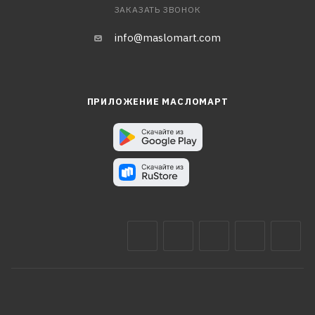
ЗАКАЗАТЬ ЗВОНОК
info@maslomart.com
ПРИЛОЖЕНИЕ МАСЛОМАРТ