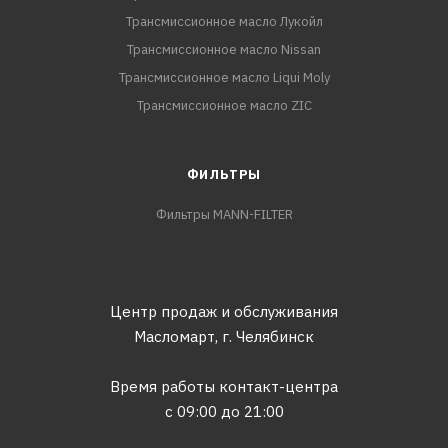
Трансмиссионное масло Лукойл
Трансмиссионное масло Nissan
Трансмиссионное масло Liqui Moly
Трансмиссионное масло ZIC
ФИЛЬТРЫ
Фильтры MANN-FILTER
Центр продаж и обслуживания
Масломарт,
г. Челябинск
Время работы контакт-центра
с 09:00 до 21:00