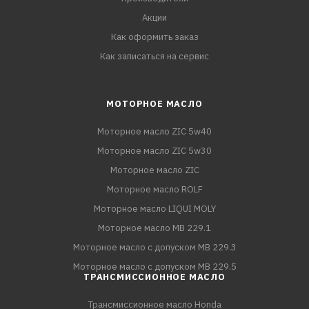
Акции
Как оформить заказ
Как записаться на сервис
МОТОРНОЕ МАСЛО
Моторное масло ZIC 5w40
Моторное масло ZIC 5w30
Моторное масло ZIC
Моторное масло ROLF
Моторное масло LIQUI MOLY
Моторное масло MB 229.1
Моторное масло с допуском MB 229.3
Моторное масло с допуском MB 229.5
ТРАНСМИССИОННОЕ МАСЛО
Трансмиссионное масло Honda