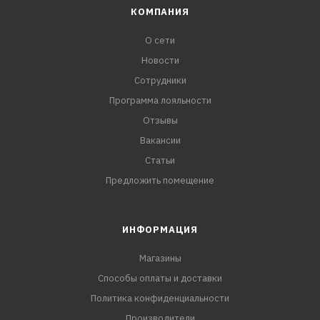
КОМПАНИЯ
О сети
Новости
Сотрудники
Программа лояльности
Отзывы
Вакансии
Статьи
Предложить помещение
ИНФОРМАЦИЯ
Магазины
Способы оплаты и доставки
Политика конфиденциальности
Производители