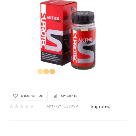
В ИЗБРАННОЕ
СРАВНИТЬ
Suprotec
Артикул:
122899