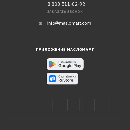
8 800 511-02-92
ЗАКАЗАТЬ ЗВОНОК
info@maslomart.com
ПРИЛОЖЕНИЕ МАСЛОМАРТ