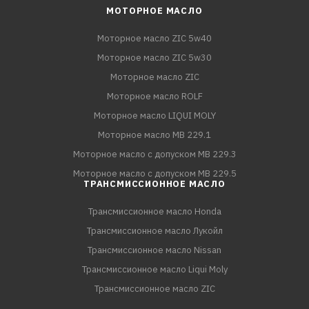
МОТОРНОЕ МАСЛО
Моторное масло ZIC 5w40
Моторное масло ZIC 5w30
Моторное масло ZIC
Моторное масло ROLF
Моторное масло LIQUI MOLY
Моторное масло MB 229.1
Моторное масло с допуском MB 229.3
Моторное масло с допуском MB 229.5
ТРАНСМИССИОННОЕ МАСЛО
Трансмиссионное масло Honda
Трансмиссионное масло Лукойл
Трансмиссионное масло Nissan
Трансмиссионное масло Liqui Moly
Трансмиссионное масло ZIC