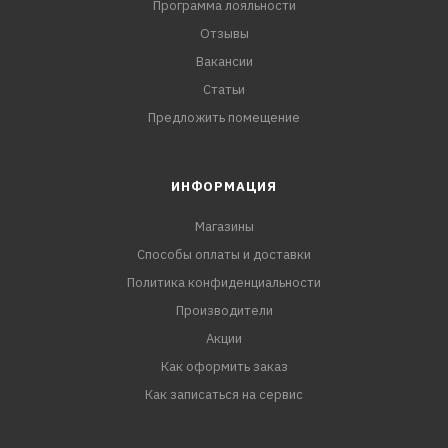
Программа лояльности
Отзывы
Вакансии
Статьи
Предложить помещение
ИНФОРМАЦИЯ
Магазины
Способы оплаты и доставки
Политика конфиденциальности
Производители
Акции
Как оформить заказ
Как записаться на сервис