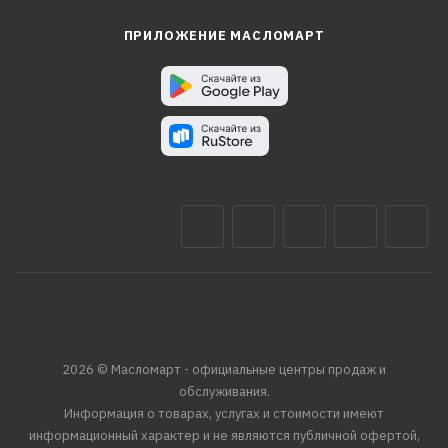
ПРИЛОЖЕНИЕ МАСЛОМАРТ
2026 © Масломарт - официальные центры продаж и
обслуживания.
Информация о товарах, услугах и стоимости имеют
информационный характер и не являются публичной офертой,