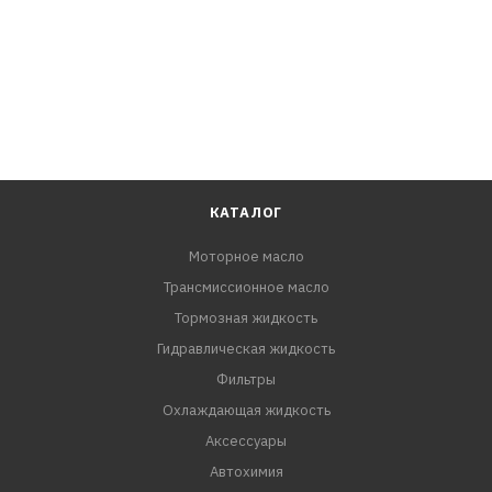
КАТАЛОГ
Моторное масло
Трансмиссионное масло
Тормозная жидкость
Гидравлическая жидкость
Фильтры
Охлаждающая жидкость
Аксессуары
Автохимия