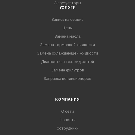
Аккумуляторы
УСЛУГИ
Запись на сервис
Цены
Замена масла
Замена тормозной жидкости
Замена охлаждающей жидкости
Диагностика тех.жидкостей
Замена фильтров
Заправка кондиционеров
КОМПАНИЯ
О сети
Новости
Сотрудники