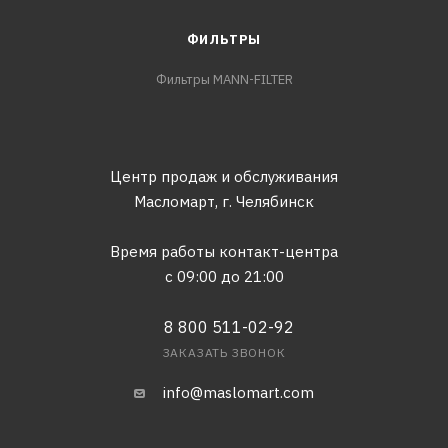
ФИЛЬТРЫ
Фильтры MANN-FILTER
Центр продаж и обслуживания
Масломарт,
г. Челябинск
Время работы контакт-центра
с 09:00 до 21:00
8 800 511-02-92
ЗАКАЗАТЬ ЗВОНОК
info@maslomart.com