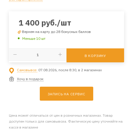
1 400
руб.
/шт
Вернем на карту до 28 бонусных баллов
Меньше 10 шт
В КОРЗИНУ
Самовывоз:
07.08.2026, после 8:30, в 2 магазинах
Хочу в подарок
ЗАПИСЬ НА СЕРВИС
Цена может отличаться от цен в розничных магазинах. Товар
доступен только для самовывоза. Фактическую цену уточняйте на
кассе в магазине