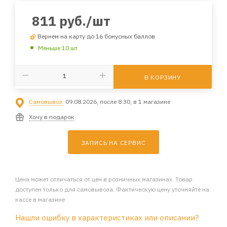
811
руб.
/шт
Вернем на карту до 16 бонусных баллов
Меньше 10 шт
В КОРЗИНУ
Самовывоз:
09.08.2026, после 8:30, в 1 магазине
Хочу в подарок
ЗАПИСЬ НА СЕРВИС
Цена может отличаться от цен в розничных магазинах. Товар
доступен только для самовывоза. Фактическую цену уточняйте на
кассе в магазине
Нашли ошибку в характеристиках или описании?