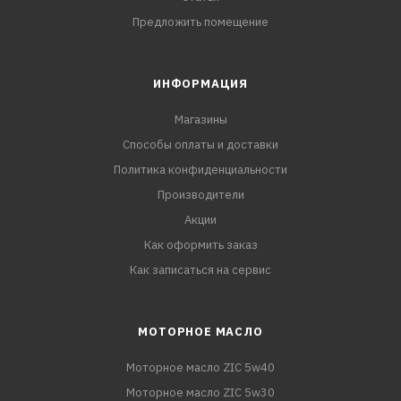
Предложить помещение
ИНФОРМАЦИЯ
Магазины
Способы оплаты и доставки
Политика конфиденциальности
Производители
Акции
Как оформить заказ
Как записаться на сервис
МОТОРНОЕ МАСЛО
Моторное масло ZIC 5w40
Моторное масло ZIC 5w30