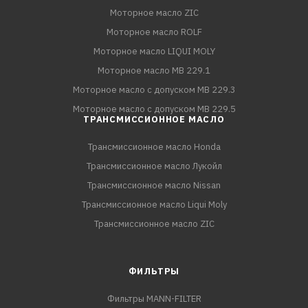
Моторное масло ZIC
Моторное масло ROLF
Моторное масло LIQUI MOLY
Моторное масло MB 229.1
Моторное масло с допуском MB 229.3
Моторное масло с допуском MB 229.5
ТРАНСМИССИОННОЕ МАСЛО
Трансмиссионное масло Honda
Трансмиссионное масло Лукойл
Трансмиссионное масло Nissan
Трансмиссионное масло Liqui Moly
Трансмиссионное масло ZIC
ФИЛЬТРЫ
Фильтры MANN-FILTER