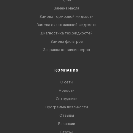
Замена масла
Замена тормозной жидкости
Замена охлаждающей жидкости
Диагностика тех.жидкостей
Замена фильтров
Заправка кондиционеров
КОМПАНИЯ
О сети
Новости
Сотрудники
Программа лояльности
Отзывы
Вакансии
Статьи