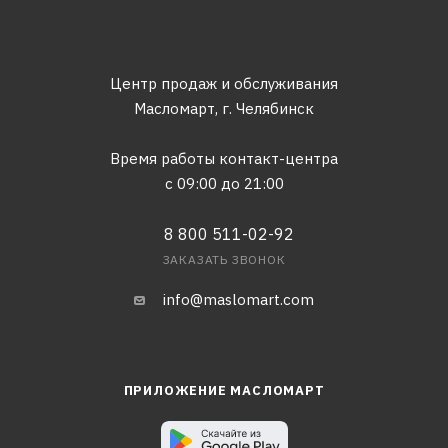
Центр продаж и обслуживания
Масломарт,
г. Челябинск
Время работы контакт-центра
с 09:00 до 21:00
8 800 511-02-92
ЗАКАЗАТЬ ЗВОНОК
info@maslomart.com
ПРИЛОЖЕНИЕ МАСЛОМАРТ