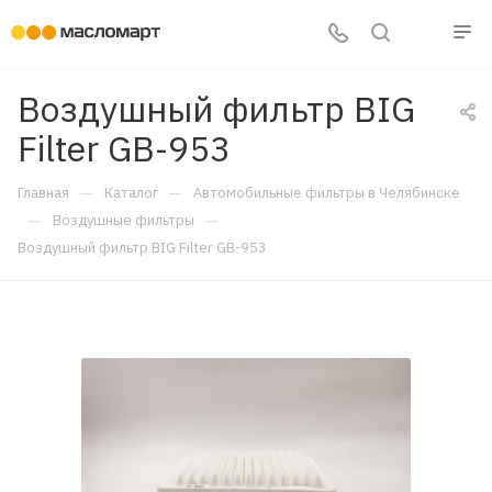
Воздушный фильтр BIG
Filter GB-953
—
—
Главная
Каталог
Автомобильные фильтры в Челябинске
—
—
Воздушные фильтры
Воздушный фильтр BIG Filter GB-953