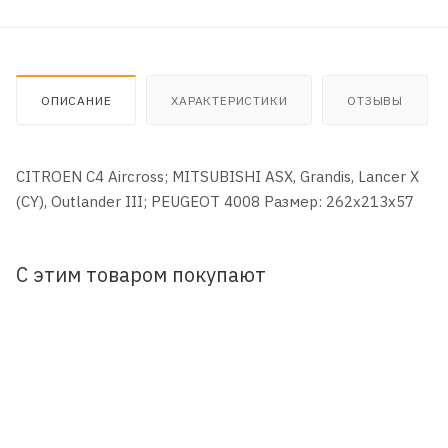
ОПИСАНИЕ
ХАРАКТЕРИСТИКИ
ОТЗЫВЫ
CITROEN C4 Aircross; MITSUBISHI ASX, Grandis, Lancer X
(CY), Outlander III; PEUGEOT 4008 Размер: 262x213x57
С этим товаром покупают