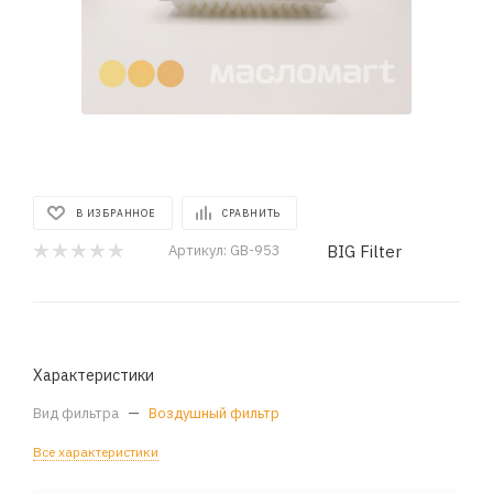
В ИЗБРАННОЕ
СРАВНИТЬ
BIG Filter
Артикул:
GB-953
Характеристики
Вид фильтра
—
Воздушный фильтр
Все характеристики