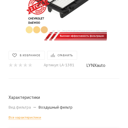
В ИЗБРАННОЕ
СРАВНИТЬ
LYNXauto
Артикул:
LA-1381
Характеристики
Вид фильтра
—
Воздушный фильтр
Все характеристики