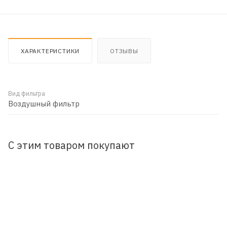
ХАРАКТЕРИСТИКИ
ОТЗЫВЫ
Вид фильтра
Воздушный фильтр
С этим товаром покупают