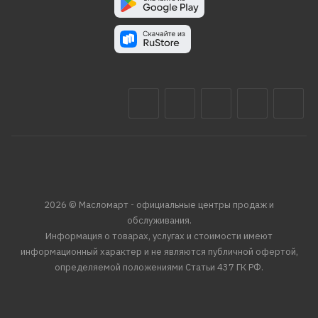
2026 © Масломарт - официальные центры продаж и
обслуживания.
Информация о товарах, услугах и стоимости имеют
информационный характер и не являются публичной офертой,
определяемой положениями Статьи 437 ГК РФ.