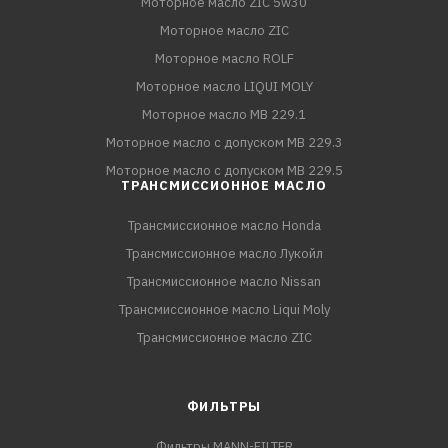
Моторное масло ZIC 5w30
Моторное масло ZIC
Моторное масло ROLF
Моторное масло LIQUI MOLY
Моторное масло MB 229.1
Моторное масло с допуском MB 229.3
Моторное масло с допуском MB 229.5
ТРАНСМИССИОННОЕ МАСЛО
Трансмиссионное масло Honda
Трансмиссионное масло Лукойл
Трансмиссионное масло Nissan
Трансмиссионное масло Liqui Moly
Трансмиссионное масло ZIC
ФИЛЬТРЫ
Фильтры MANN-FILTER