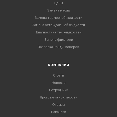
Цены
Замена масла
Замена тормозной жидкости
Замена охлаждающей жидкости
Диагностика тех.жидкостей
Замена фильтров
Заправка кондиционеров
КОМПАНИЯ
О сети
Новости
Сотрудники
Программа лояльности
Отзывы
Вакансии