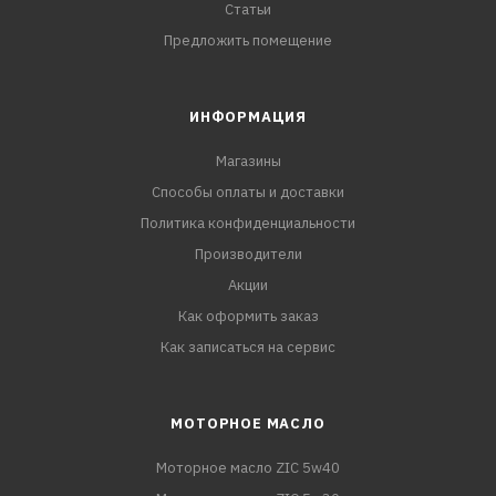
Статьи
Предложить помещение
ИНФОРМАЦИЯ
Магазины
Способы оплаты и доставки
Политика конфиденциальности
Производители
Акции
Как оформить заказ
Как записаться на сервис
МОТОРНОЕ МАСЛО
Моторное масло ZIC 5w40