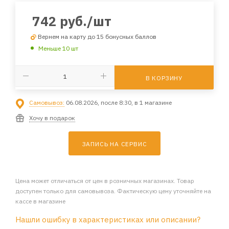
742
руб.
/шт
Вернем на карту до 15 бонусных баллов
Меньше 10 шт
В КОРЗИНУ
Самовывоз:
06.08.2026, после 8:30, в 1 магазине
Хочу в подарок
ЗАПИСЬ НА СЕРВИС
Цена может отличаться от цен в розничных магазинах. Товар
доступен только для самовывоза. Фактическую цену уточняйте на
кассе в магазине
Нашли ошибку в характеристиках или описании?