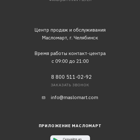
Центр продаж и обслуживания
Масломарт,
г. Челябинск
Время работы контакт-центра
с 09:00 до 21:00
8 800 511-02-92
ЗАКАЗАТЬ ЗВОНОК
info@maslomart.com
ПРИЛОЖЕНИЕ МАСЛОМАРТ