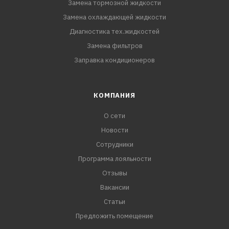
Замена тормозной жидкости
Замена охлаждающей жидкости
Диагностика тех.жидкостей
Замена фильтров
Заправка кондиционеров
КОМПАНИЯ
О сети
Новости
Сотрудники
Программа лояльности
Отзывы
Вакансии
Статьи
Предложить помещение