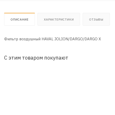
ОПИСАНИЕ
ХАРАКТЕРИСТИКИ
ОТЗЫВЫ
Фильтр воздушный HAVAL JOLION/DARGO/DARGO X
С этим товаром покупают