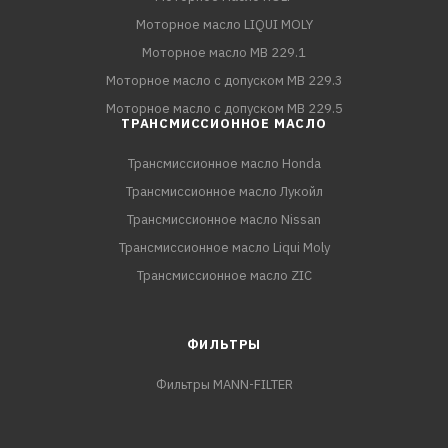
Моторное масло LIQUI MOLY
Моторное масло MB 229.1
Моторное масло с допуском MB 229.3
Моторное масло с допуском MB 229.5
ТРАНСМИССИОННОЕ МАСЛО
Трансмиссионное масло Honda
Трансмиссионное масло Лукойл
Трансмиссионное масло Nissan
Трансмиссионное масло Liqui Moly
Трансмиссионное масло ZIC
ФИЛЬТРЫ
Фильтры MANN-FILTER