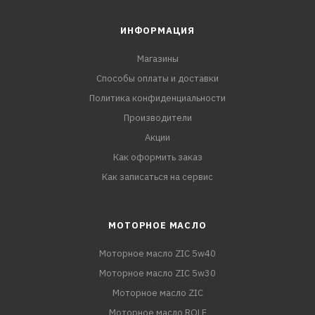
ИНФОРМАЦИЯ
Магазины
Способы оплаты и доставки
Политика конфиденциальности
Производители
Акции
Как оформить заказ
Как записаться на сервис
МОТОРНОЕ МАСЛО
Моторное масло ZIC 5w40
Моторное масло ZIC 5w30
Моторное масло ZIC
Моторное масло ROLF