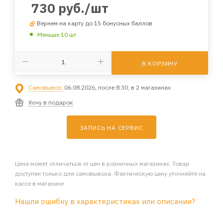
730
руб.
/шт
Вернем на карту до 15 бонусных баллов
Меньше 10 шт
В КОРЗИНУ
Самовывоз:
06.08.2026, после 8:30, в 2 магазинах
Хочу в подарок
ЗАПИСЬ НА СЕРВИС
Цена может отличаться от цен в розничных магазинах. Товар
доступен только для самовывоза. Фактическую цену уточняйте на
кассе в магазине
Нашли ошибку в характеристиках или описании?