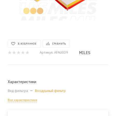
В ИЗБРАННОЕ
СРАВНИТЬ
MILES
Артикул:
AFAU039
Характеристики
Вид фильтра
—
Воздушный фильтр
Все характеристики