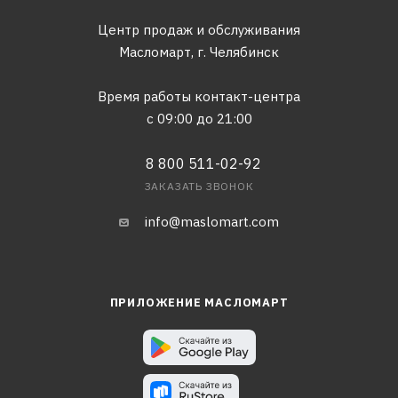
Центр продаж и обслуживания
Масломарт,
г. Челябинск
Время работы контакт-центра
с 09:00 до 21:00
8 800 511-02-92
ЗАКАЗАТЬ ЗВОНОК
info@maslomart.com
ПРИЛОЖЕНИЕ МАСЛОМАРТ