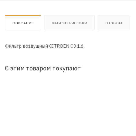
ОПИСАНИЕ
ХАРАКТЕРИСТИКИ
ОТЗЫВЫ
Фильтр воздушный CITROEN C3 1.6
С этим товаром покупают