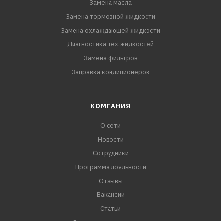
Замена масла
Замена тормозной жидкости
Замена охлаждающей жидкости
Диагностика тех.жидкостей
Замена фильтров
Заправка кондиционеров
КОМПАНИЯ
О сети
Новости
Сотрудники
Программа лояльности
Отзывы
Вакансии
Статьи