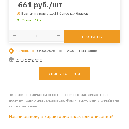
661
руб.
/шт
Вернем на карту до 13 бонусных баллов
Меньше 10 шт
В КОРЗИНУ
Самовывоз:
06.08.2026, после 8:30, в 1 магазине
Хочу в подарок
ЗАПИСЬ НА СЕРВИС
Цена может отличаться от цен в розничных магазинах. Товар
доступен только для самовывоза. Фактическую цену уточняйте на
кассе в магазине
Нашли ошибку в характеристиках или описании?