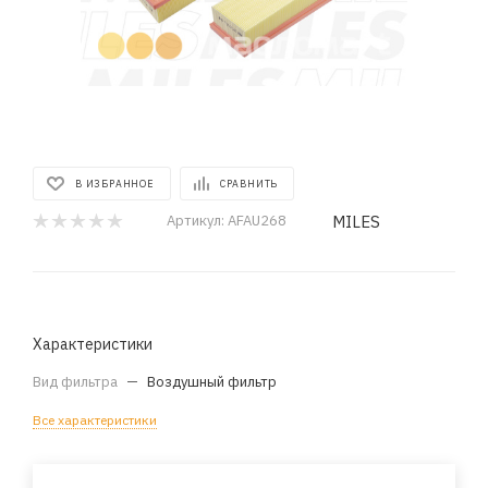
В ИЗБРАННОЕ
СРАВНИТЬ
MILES
Артикул:
AFAU268
Характеристики
Вид фильтра
—
Воздушный фильтр
Все характеристики