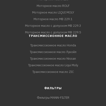
Моторное масло ROLF
Моторное масло LIQUI MOLY
Моторное масло MB 229.1
Моторное масло с допуском MB 229.3
Моторное масло с допуском MB 229.5
ТРАНСМИССИОННОЕ МАСЛО
Трансмиссионное масло Honda
Трансмиссионное масло Лукойл
Трансмиссионное масло Nissan
Трансмиссионное масло Liqui Moly
Трансмиссионное масло ZIC
ФИЛЬТРЫ
Фильтры MANN-FILTER