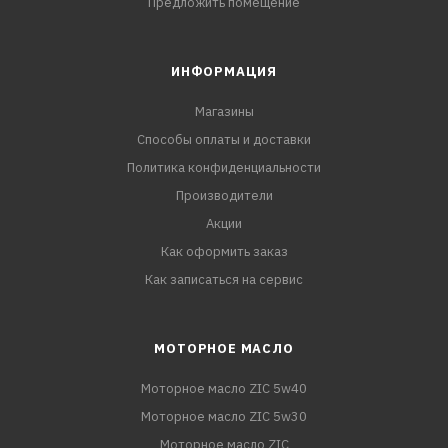
Предложить помещение
ИНФОРМАЦИЯ
Магазины
Способы оплаты и доставки
Политика конфиденциальности
Производители
Акции
Как оформить заказ
Как записаться на сервис
МОТОРНОЕ МАСЛО
Моторное масло ZIC 5w40
Моторное масло ZIC 5w30
Моторное масло ZIC