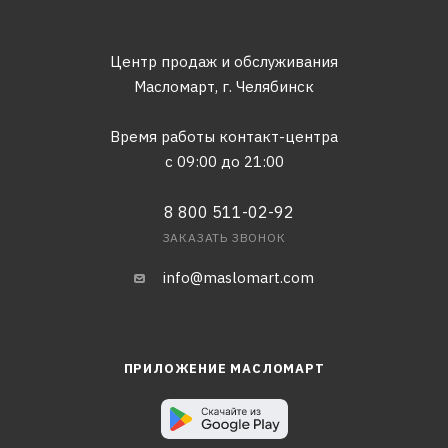
Центр продаж и обслуживания
Масломарт,
г. Челябинск
Время работы контакт-центра
с 09:00 до 21:00
8 800 511-02-92
ЗАКАЗАТЬ ЗВОНОК
info@maslomart.com
ПРИЛОЖЕНИЕ МАСЛОМАРТ