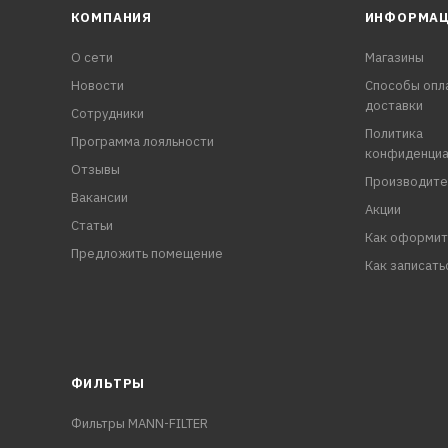
КОМПАНИЯ
ИНФОРМА
О сети
Магазины
Новости
Способы опл
доставки
Сотрудники
Политика
Программа лояльности
конфиденциа
Отзывы
Производите
Вакансии
Акции
Статьи
Как оформит
Предложить помещение
Как записать
ФИЛЬТРЫ
Фильтры MANN-FILTER