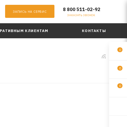
8 800 511-02-92
ЗАПИСЬ НА СЕРВИС
ЗАКАЗАТЬ ЗВОНОК
РАТИВНЫМ КЛИЕНТАМ
КОНТАКТЫ
0
0
0