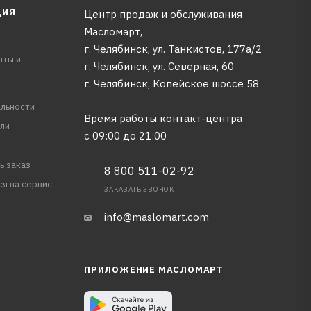
ЦИЯ
Центр продаж и обслуживания
Масломарт,
г. Челябинск, ул. Танкистов, 177а/2
аты и
г. Челябинск, ул. Северная, 60
г. Челябинск, Копейское шоссе 58
льности
Время работы контакт-центра
ли
с 09:00 до 21:00
ь заказ
8 800 511-02-92
ся на сервис
ЗАКАЗАТЬ ЗВОНОК
info@maslomart.com
ПРИЛОЖЕНИЕ МАСЛОМАРТ