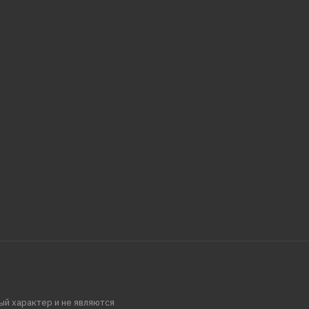
ый характер и не являются