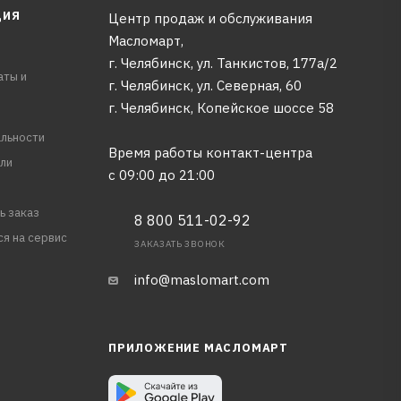
ЦИЯ
Центр продаж и обслуживания
Масломарт,
г. Челябинск, ул. Танкистов, 177а/2
аты и
г. Челябинск, ул. Северная, 60
г. Челябинск, Копейское шоссе 58
льности
Время работы контакт-центра
ли
с 09:00 до 21:00
ь заказ
8 800 511-02-92
ся на сервис
ЗАКАЗАТЬ ЗВОНОК
info@maslomart.com
ПРИЛОЖЕНИЕ МАСЛОМАРТ