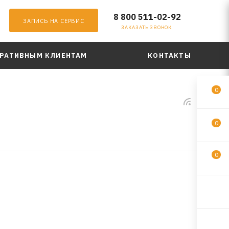
8 800 511-02-92
ЗАПИСЬ НА СЕРВИС
ЗАКАЗАТЬ ЗВОНОК
РАТИВНЫМ КЛИЕНТАМ
КОНТАКТЫ
0
0
0