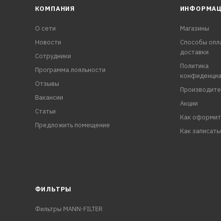
КОМПАНИЯ
ИНФОРМА
О сети
Магазины
Новости
Способы опл
доставки
Сотрудники
Политика
Программа лояльности
конфиденциа
Отзывы
Производите
Вакансии
Акции
Статьи
Как оформит
Предложить помещение
Как записать
ФИЛЬТРЫ
Фильтры MANN-FILTER