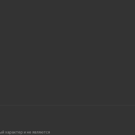
ый характер и не являются