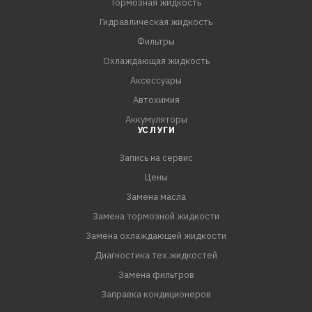
Тормозная жидкость
Гидравлическая жидкость
Фильтры
Охлаждающая жидкость
Аксессуары
Автохимия
Аккумуляторы
УСЛУГИ
Запись на сервис
Цены
Замена масла
Замена тормозной жидкости
Замена охлаждающей жидкости
Диагностика тех.жидкостей
Замена фильтров
Заправка кондиционеров