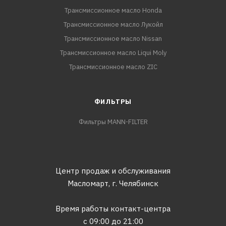
Трансмиссионное масло Honda
Трансмиссионное масло Лукойл
Трансмиссионное масло Nissan
Трансмиссионное масло Liqui Moly
Трансмиссионное масло ZIC
ФИЛЬТРЫ
Фильтры MANN-FILTER
Центр продаж и обслуживания
Масломарт,
г. Челябинск
Время работы контакт-центра
с 09:00 до 21:00