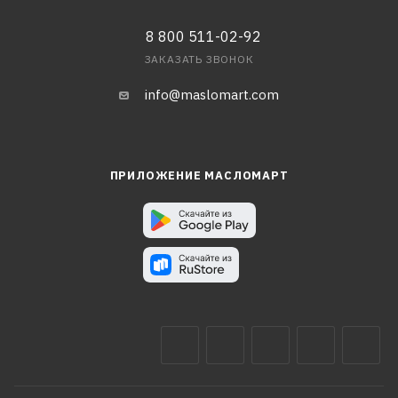
8 800 511-02-92
ЗАКАЗАТЬ ЗВОНОК
info@maslomart.com
ПРИЛОЖЕНИЕ МАСЛОМАРТ