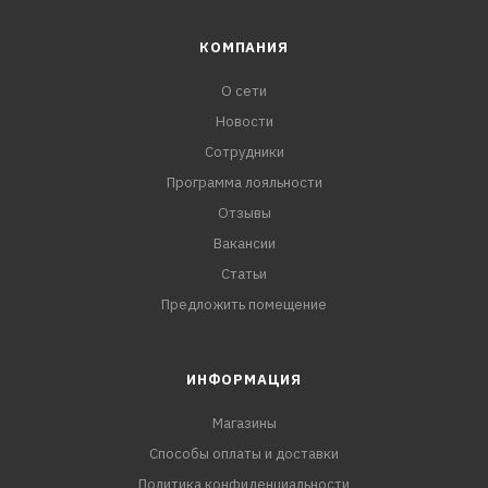
КОМПАНИЯ
О сети
Новости
Сотрудники
Программа лояльности
Отзывы
Вакансии
Статьи
Предложить помещение
ИНФОРМАЦИЯ
Магазины
Способы оплаты и доставки
Политика конфиденциальности