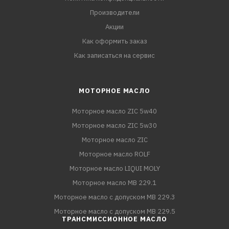
Производители
Акции
Как оформить заказ
Как записаться на сервис
МОТОРНОЕ МАСЛО
Моторное масло ZIC 5w40
Моторное масло ZIC 5w30
Моторное масло ZIC
Моторное масло ROLF
Моторное масло LIQUI MOLY
Моторное масло MB 229.1
Моторное масло с допуском MB 229.3
Моторное масло с допуском MB 229.5
ТРАНСМИССИОННОЕ МАСЛО