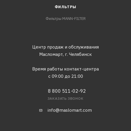
ФИЛЬТРЫ
Фильтры MANN-FILTER
Центр продаж и обслуживания
Масломарт,
г. Челябинск
Время работы контакт-центра
с 09:00 до 21:00
8 800 511-02-92
ЗАКАЗАТЬ ЗВОНОК
info@maslomart.com