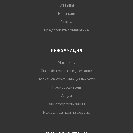
Отзывы
Вакансии
Статьи
Предложить помещение
ИНФОРМАЦИЯ
Магазины
Способы оплаты и доставки
Политика конфиденциальности
Производители
Акции
Как оформить заказ
Как записаться на сервис
МОТОРНОЕ МАСЛО