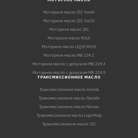
Моторное масло ZIC 5w40
Моторное масло ZIC 5w30
Моторное масло ZIC
Моторное масло ROLF
Моторное масло LIQUI MOLY
Моторное масло MB 229.1
Моторное масло с допуском MB 229.3
Моторное масло с допуском MB 229.5
ТРАНСМИССИОННОЕ МАСЛО
Трансмиссионное масло Honda
Трансмиссионное масло Лукойл
Трансмиссионное масло Nissan
Трансмиссионное масло Liqui Moly
Трансмиссионное масло ZIC