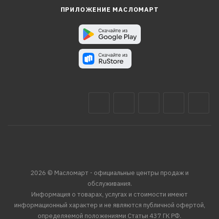
ПРИЛОЖЕНИЕ МАСЛОМАРТ
2026 © Масломарт - официальные центры продаж и
обслуживания.
Информация о товарах, услугах и стоимости имеют
информационный характер и не являются публичной офертой,
определяемой положениями Статьи 437 ГК РФ.