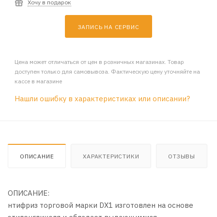
Хочу в подарок
ЗАПИСЬ НА СЕРВИС
Цена может отличаться от цен в розничных магазинах. Товар
доступен только для самовывоза. Фактическую цену уточняйте на
кассе в магазине
Нашли ошибку в характеристиках или описании?
ОПИСАНИЕ
ХАРАКТЕРИСТИКИ
ОТЗЫВЫ
ОПИСАНИЕ:
нтифриз торговой марки DX1 изготовлен на основе