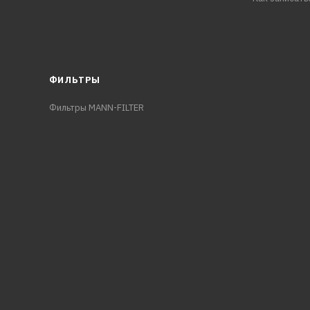
ФИЛЬТРЫ
Фильтры MANN-FILTER