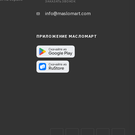
ЗАКАЗАТЬ ЗВОНОК
info@maslomart.com
ПРИЛОЖЕНИЕ МАСЛОМАРТ