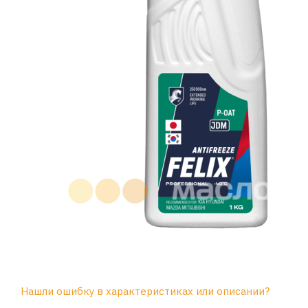
Нашли ошибку в характеристиках или описании?