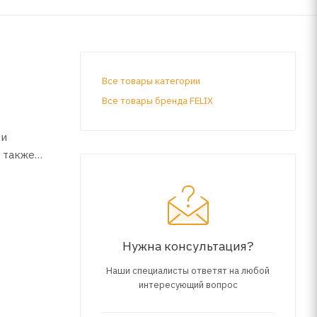
Все товары категории
Все товары бренда FELIX
 и
 также
Нужна консультация?
Наши специалисты ответят на любой
интересующий вопрос