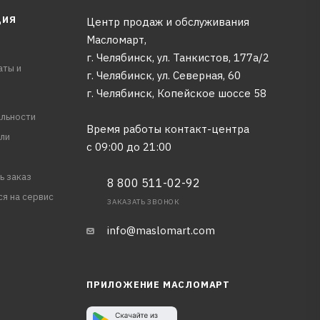
ЦИЯ
Центр продаж и обслуживания
Масломарт,
г. Челябинск, ул. Танкистов, 177а/2
аты и
г. Челябинск, ул. Северная, 60
г. Челябинск, Копейское шоссе 58
льности
Время работы контакт-центра
ли
с 09:00 до 21:00
ь заказ
8 800 511-02-92
ся на сервис
ЗАКАЗАТЬ ЗВОНОК
info@maslomart.com
ПРИЛОЖЕНИЕ МАСЛОМАРТ