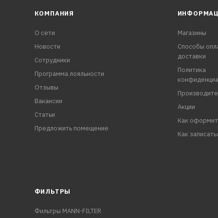
КОМПАНИЯ
ИНФОРМА
О сети
Магазины
Новости
Способы опл
доставки
Сотрудники
Политика
Программа лояльности
конфиденциа
Отзывы
Производите
Вакансии
Акции
Статьи
Как оформит
Предложить помещение
Как записать
ФИЛЬТРЫ
Фильтры MANN-FILTER