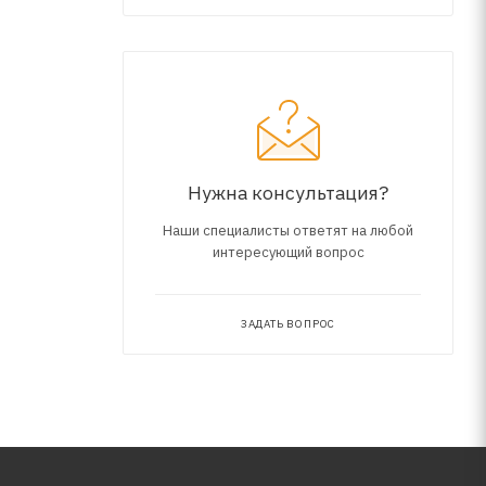
ыском
х. Все
Нужна консультация?
Наши специалисты ответят на любой
интересующий вопрос
ЗАДАТЬ ВОПРОС