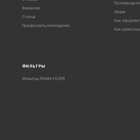
Производите
Вакансии
Акции
Статьи
Как оформит
Предложить помещение
Как записать
ФИЛЬТРЫ
Фильтры MANN-FILTER