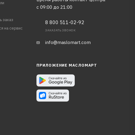
ли
с 09:00 до 21:00
ь заказ
8 800 511-02-92
ся на сервис
ЗАКАЗАТЬ ЗВОНОК
info@maslomart.com
ПРИЛОЖЕНИЕ МАСЛОМАРТ