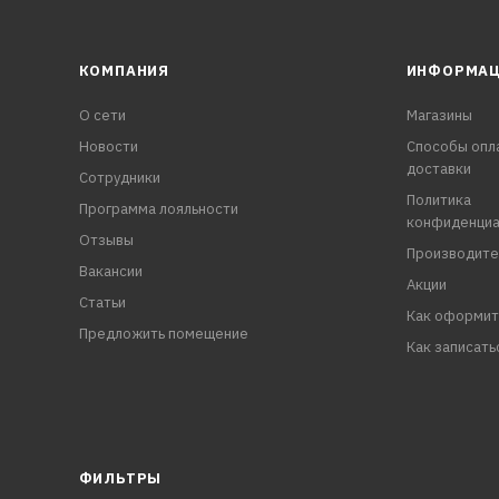
КОМПАНИЯ
ИНФОРМА
О сети
Магазины
Новости
Способы опл
доставки
Сотрудники
Политика
Программа лояльности
конфиденциа
Отзывы
Производите
Вакансии
Акции
Статьи
Как оформит
Предложить помещение
Как записать
ФИЛЬТРЫ