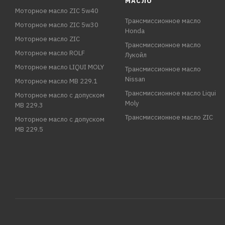
МАСЛО
Моторное масло ZIC 5w40
Трансмиссионное масло
Моторное масло ZIC 5w30
Honda
Моторное масло ZIC
Трансмиссионное масло
Моторное масло ROLF
Лукойл
Моторное масло LIQUI MOLY
Трансмиссионное масло
Nissan
Моторное масло MB 229.1
Трансмиссионное масло Liqui
Моторное масло с допуском
Moly
MB 229.3
Трансмиссионное масло ZIC
Моторное масло с допуском
MB 229.5