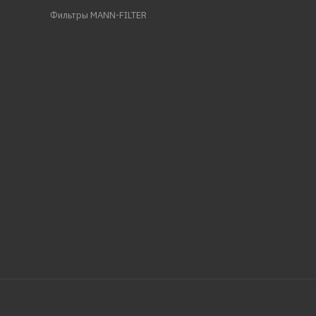
Фильтры MANN-FILTER