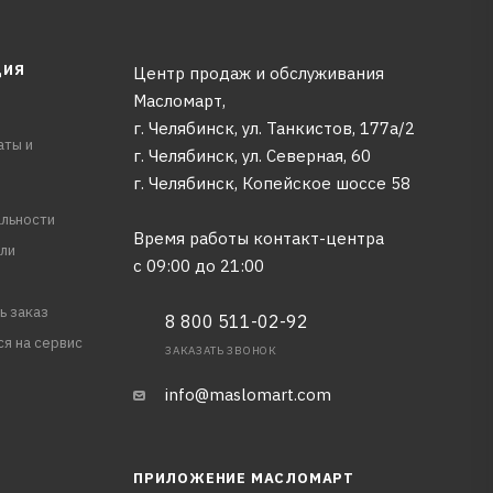
ЦИЯ
Центр продаж и обслуживания
Масломарт,
г. Челябинск, ул. Танкистов, 177а/2
аты и
г. Челябинск, ул. Северная, 60
г. Челябинск, Копейское шоссе 58
льности
Время работы контакт-центра
ли
с 09:00 до 21:00
ь заказ
8 800 511-02-92
ся на сервис
ЗАКАЗАТЬ ЗВОНОК
info@maslomart.com
ПРИЛОЖЕНИЕ МАСЛОМАРТ