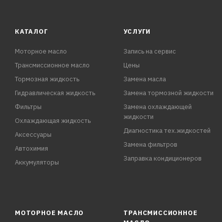
КАТАЛОГ
УСЛУГИ
Моторное масло
Запись на сервис
Трансмиссионное масло
Цены
Тормозная жидкость
Замена масла
Гидравлическая жидкость
Замена тормозной жидкости
Фильтры
Замена охлаждающей
жидкости
Охлаждающая жидкость
Диагностика тех.жидкостей
Аксессуары
Замена фильтров
Автохимия
Заправка кондиционеров
Аккумуляторы
МОТОРНОЕ МАСЛО
ТРАНСМИССИОННОЕ