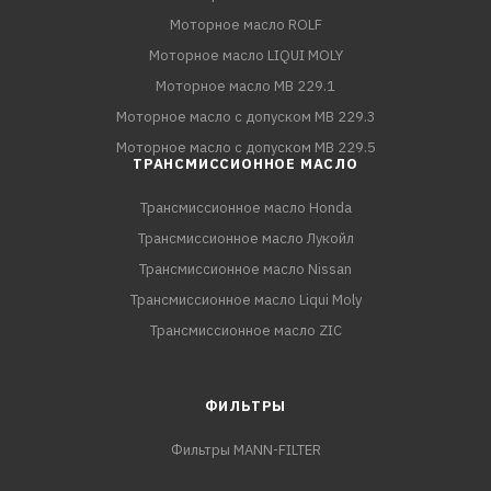
Моторное масло ROLF
Моторное масло LIQUI MOLY
Моторное масло MB 229.1
Моторное масло с допуском MB 229.3
Моторное масло с допуском MB 229.5
ТРАНСМИССИОННОЕ МАСЛО
Трансмиссионное масло Honda
Трансмиссионное масло Лукойл
Трансмиссионное масло Nissan
Трансмиссионное масло Liqui Moly
Трансмиссионное масло ZIC
ФИЛЬТРЫ
Фильтры MANN-FILTER