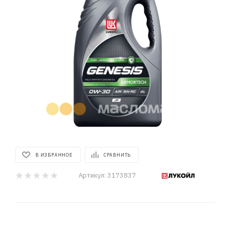
В ИЗБРАННОЕ
СРАВНИТЬ
Артикул:
3173837