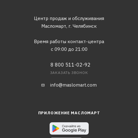
Центр продаж и обслуживания
Масломарт,
г. Челябинск
Время работы контакт-центра
с 09:00 до 21:00
8 800 511-02-92
ЗАКАЗАТЬ ЗВОНОК
info@maslomart.com
ПРИЛОЖЕНИЕ МАСЛОМАРТ