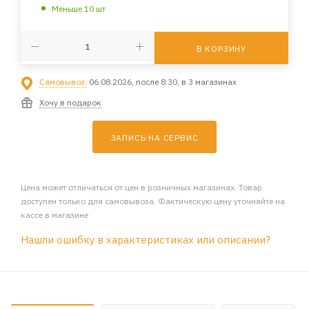
Меньше 10 шт
В КОРЗИНУ
Самовывоз:
06.08.2026, после 8:30, в 3 магазинах
Хочу в подарок
ЗАПИСЬ НА СЕРВИС
Цена может отличаться от цен в розничных магазинах. Товар
доступен только для самовывоза. Фактическую цену уточняйте на
кассе в магазине
Нашли ошибку в характеристиках или описании?