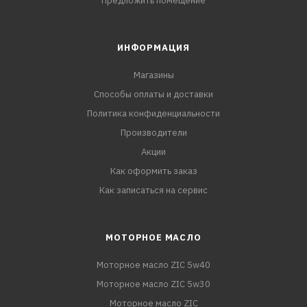
Предложить помещение
ИНФОРМАЦИЯ
Магазины
Способы оплаты и доставки
Политика конфиденциальности
Производители
Акции
Как оформить заказ
Как записаться на сервис
МОТОРНОЕ МАСЛО
Моторное масло ZIC 5w40
Моторное масло ZIC 5w30
Моторное масло ZIC