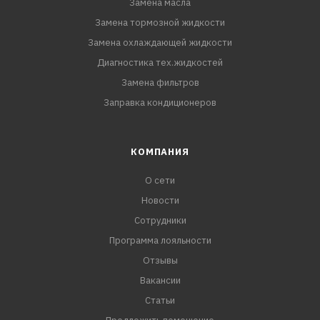
Замена масла
ILSAC GF-5
Замена тормозной жидкости
Замена охлаждающей жидкости
Диагностика тех.жидкостей
Замена фильтров
Заправка кондиционеров
КОМПАНИЯ
О сети
Новости
Сотрудники
Программа лояльности
Отзывы
Вакансии
Статьи