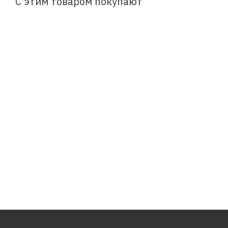
С этим товаром покупают