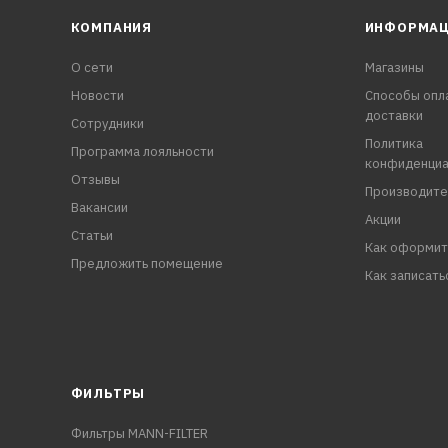
КОМПАНИЯ
ИНФОРМА
О сети
Магазины
Новости
Способы опл
доставки
Сотрудники
Политика
Программа лояльности
конфиденциа
Отзывы
Производите
Вакансии
Акции
Статьи
Как оформит
Предложить помещение
Как записать
ФИЛЬТРЫ
Фильтры MANN-FILTER