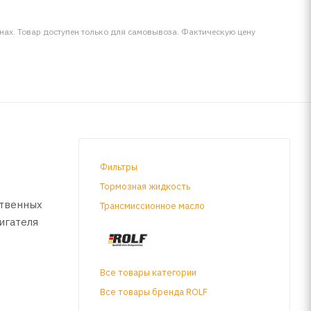
инах. Товар доступен только для самовывоза. Фактическую цену
Фильтры
Тормозная жидкость
ственных
Трансмиссионное масло
игателя
щитой
Все товары категории
Все товары бренда ROLF