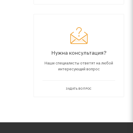
Нужна консультация?
Наши специалисты ответят на любой
интересующий вопрос
ЗАДАТЬ ВОПРОС