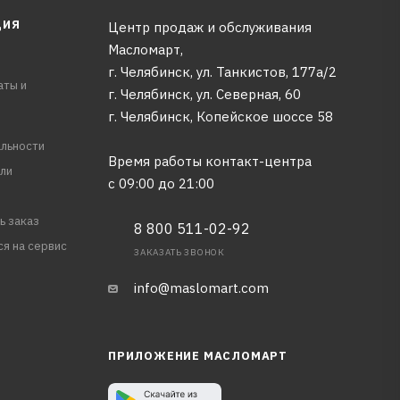
ЦИЯ
Центр продаж и обслуживания
Масломарт,
г. Челябинск, ул. Танкистов, 177а/2
аты и
г. Челябинск, ул. Северная, 60
г. Челябинск, Копейское шоссе 58
льности
Время работы контакт-центра
ли
с 09:00 до 21:00
ь заказ
8 800 511-02-92
ся на сервис
ЗАКАЗАТЬ ЗВОНОК
info@maslomart.com
ПРИЛОЖЕНИЕ МАСЛОМАРТ