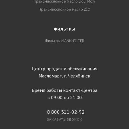
Трансмиссионное масло Liqui Moly
Трансмиссионное масло ZIC
ФИЛЬТРЫ
Фильтры MANN-FILTER
Центр продаж и обслуживания
Масломарт,
г. Челябинск
Время работы контакт-центра
с 09:00 до 21:00
8 800 511-02-92
ЗАКАЗАТЬ ЗВОНОК