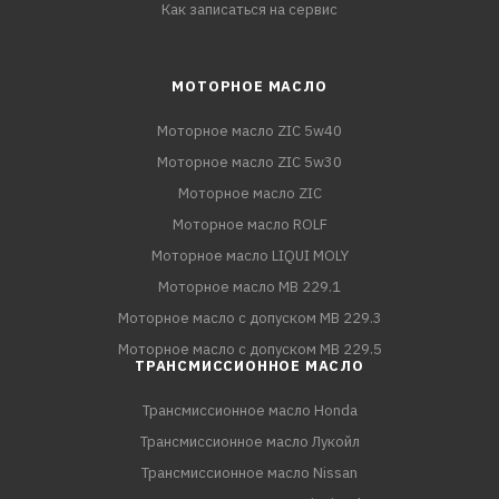
Как записаться на сервис
МОТОРНОЕ МАСЛО
Моторное масло ZIC 5w40
Моторное масло ZIC 5w30
Моторное масло ZIC
Моторное масло ROLF
Моторное масло LIQUI MOLY
Моторное масло MB 229.1
Моторное масло с допуском MB 229.3
Моторное масло с допуском MB 229.5
ТРАНСМИССИОННОЕ МАСЛО
Трансмиссионное масло Honda
Трансмиссионное масло Лукойл
Трансмиссионное масло Nissan