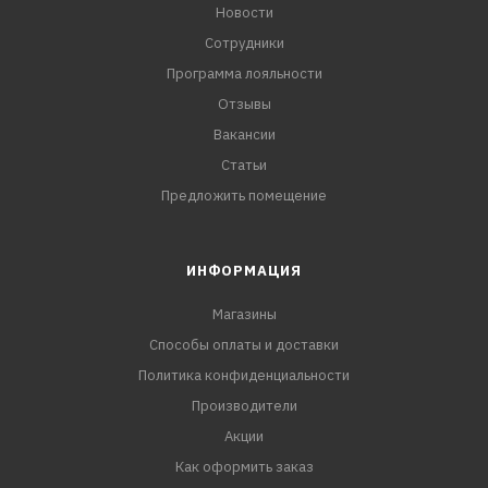
Новости
Сотрудники
Программа лояльности
Отзывы
Вакансии
Статьи
Предложить помещение
ИНФОРМАЦИЯ
Магазины
Способы оплаты и доставки
Политика конфиденциальности
Производители
Акции
Как оформить заказ