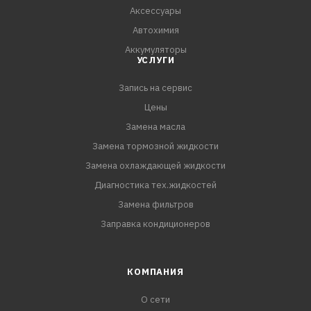
Аксессуары
Автохимия
Аккумуляторы
УСЛУГИ
Запись на сервис
Цены
Замена масла
Замена тормозной жидкости
Замена охлаждающей жидкости
Диагностика тех.жидкостей
Замена фильтров
Заправка кондиционеров
КОМПАНИЯ
О сети