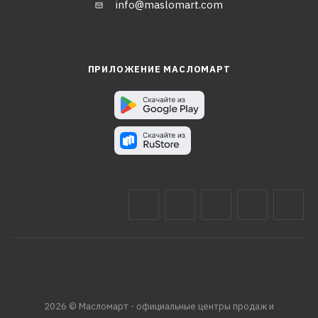
info@maslomart.com
ПРИЛОЖЕНИЕ МАСЛОМАРТ
2026 © Масломарт - официальные центры продаж и