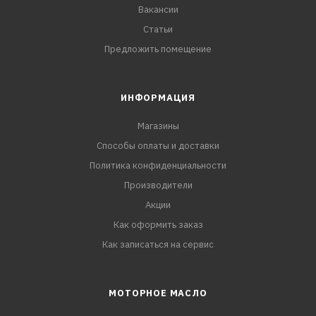
Вакансии
Статьи
Предложить помещение
ИНФОРМАЦИЯ
Магазины
Способы оплаты и доставки
Политика конфиденциальности
Производители
Акции
Как оформить заказ
Как записаться на сервис
МОТОРНОЕ МАСЛО