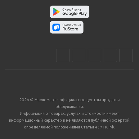
2026 © Масломарт - официальные центры продаж и
обслуживания.
Информация о товарах, услугах и стоимости имеют
информационный характер и не являются публичной офертой,
определяемой положениями Статьи 437 ГК РФ.