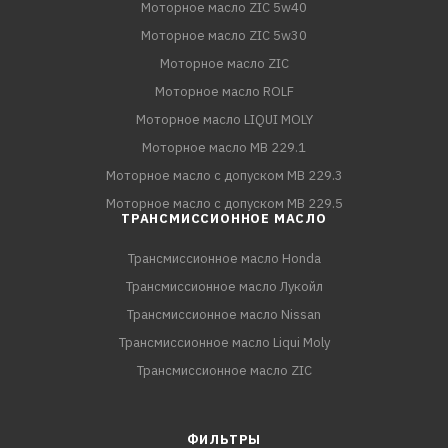
Моторное масло ZIC 5w40
Моторное масло ZIC 5w30
Моторное масло ZIC
Моторное масло ROLF
Моторное масло LIQUI MOLY
Моторное масло MB 229.1
Моторное масло с допуском MB 229.3
Моторное масло с допуском MB 229.5
ТРАНСМИССИОННОЕ МАСЛО
Трансмиссионное масло Honda
Трансмиссионное масло Лукойл
Трансмиссионное масло Nissan
Трансмиссионное масло Liqui Moly
Трансмиссионное масло ZIC
ФИЛЬТРЫ