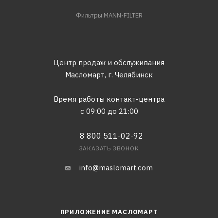
Фильтры MANN-FILTER
Центр продаж и обслуживания
Масломарт,
г. Челябинск
Время работы контакт-центра
с 09:00 до 21:00
8 800 511-02-92
ЗАКАЗАТЬ ЗВОНОК
info@maslomart.com
ПРИЛОЖЕНИЕ МАСЛОМАРТ