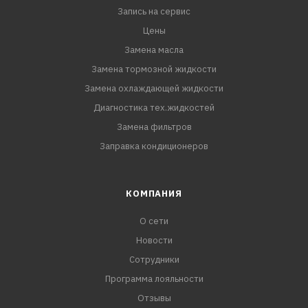
Запись на сервис
Цены
Замена масла
Замена тормозной жидкости
Замена охлаждающей жидкости
Диагностика тех.жидкостей
Замена фильтров
Заправка кондиционеров
КОМПАНИЯ
О сети
Новости
Сотрудники
Программа лояльности
Отзывы