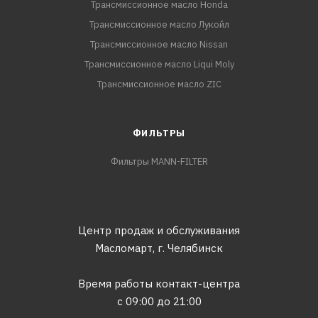
Трансмиссионное масло Honda
Трансмиссионное масло Лукойл
Трансмиссионное масло Nissan
Трансмиссионное масло Liqui Moly
Трансмиссионное масло ZIC
ФИЛЬТРЫ
Фильтры MANN-FILTER
Центр продаж и обслуживания
Масломарт,
г. Челябинск
Время работы контакт-центра
с 09:00 до 21:00