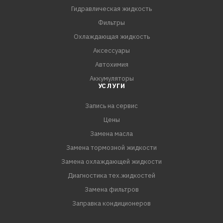
Гидравлическая жидкость
Фильтры
Охлаждающая жидкость
Аксессуары
Автохимия
Аккумуляторы
УСЛУГИ
Запись на сервис
Цены
Замена масла
Замена тормозной жидкости
Замена охлаждающей жидкости
Диагностика тех.жидкостей
Замена фильтров
Заправка кондиционеров