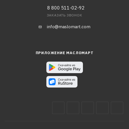
8 800 511-02-92
ЗАКАЗАТЬ ЗВОНОК
info@maslomart.com
ПРИЛОЖЕНИЕ МАСЛОМАРТ