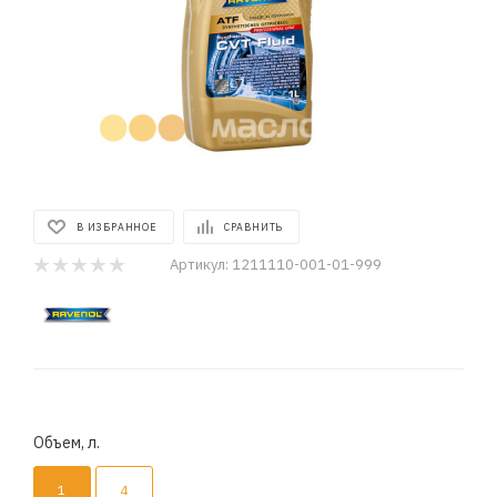
В ИЗБРАННОЕ
СРАВНИТЬ
Артикул:
1211110-001-01-999
Объем, л.
1
4