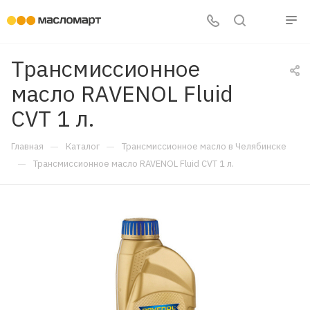
Трансмиссионное
масло RAVENOL Fluid
CVT 1 л.
—
—
Главная
Каталог
Трансмиссионное масло в Челябинске
—
Трансмиссионное масло RAVENOL Fluid CVT 1 л.