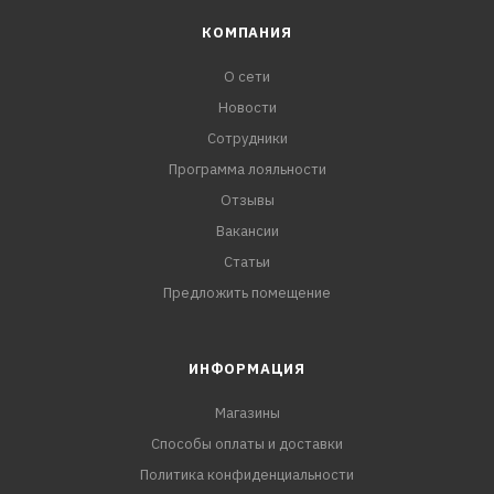
КОМПАНИЯ
О сети
Новости
Сотрудники
Программа лояльности
Отзывы
Вакансии
Статьи
Предложить помещение
ИНФОРМАЦИЯ
Магазины
Способы оплаты и доставки
Политика конфиденциальности