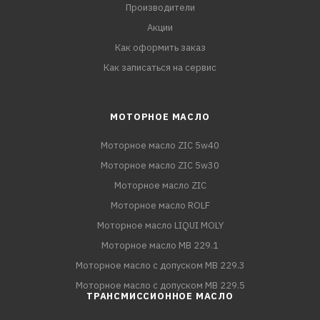
Производители
Акции
Как оформить заказ
Как записаться на сервис
МОТОРНОЕ МАСЛО
Моторное масло ZIC 5w40
Моторное масло ZIC 5w30
Моторное масло ZIC
Моторное масло ROLF
Моторное масло LIQUI MOLY
Моторное масло MB 229.1
Моторное масло с допуском MB 229.3
Моторное масло с допуском MB 229.5
ТРАНСМИССИОННОЕ МАСЛО