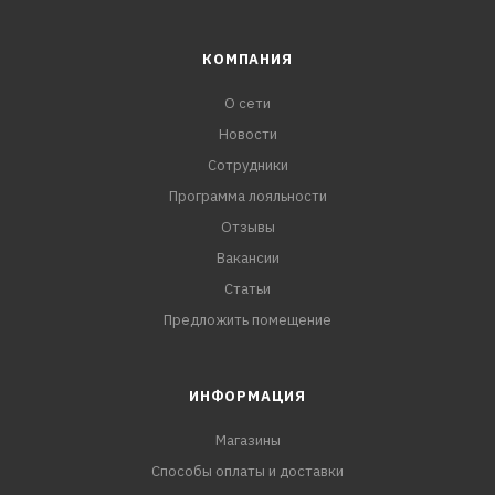
КОМПАНИЯ
О сети
Новости
Сотрудники
Программа лояльности
Отзывы
Вакансии
Статьи
Предложить помещение
ИНФОРМАЦИЯ
Магазины
Способы оплаты и доставки