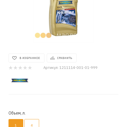
В ИЗБРАННОЕ
СРАВНИТЬ
Артикул:
1211114-001-01-999
Объем, л.
1
4