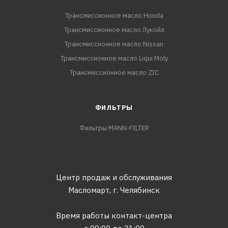
Трансмиссионное масло Honda
Трансмиссионное масло Лукойл
Трансмиссионное масло Nissan
Трансмиссионное масло Liqui Moly
Трансмиссионное масло ZIC
ФИЛЬТРЫ
Фильтры MANN-FILTER
Центр продаж и обслуживания
Масломарт,
г. Челябинск
Время работы контакт-центра