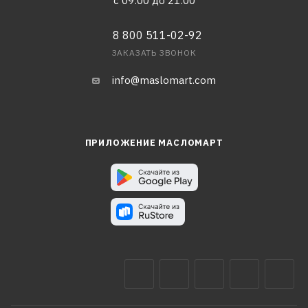
с 09:00 до 21:00
8 800 511-02-92
ЗАКАЗАТЬ ЗВОНОК
info@maslomart.com
ПРИЛОЖЕНИЕ МАСЛОМАРТ