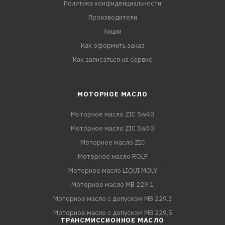
Политика конфиденциальности
Производители
Акции
Как оформить заказ
Как записаться на сервис
МОТОРНОЕ МАСЛО
Моторное масло ZIC 5w40
Моторное масло ZIC 5w30
Моторное масло ZIC
Моторное масло ROLF
Моторное масло LIQUI MOLY
Моторное масло MB 229.1
Моторное масло с допуском MB 229.3
Моторное масло с допуском MB 229.5
ТРАНСМИССИОННОЕ МАСЛО