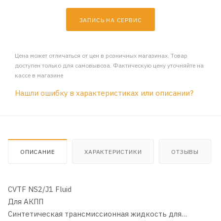
ЗАПИСЬ НА СЕРВИС
Цена может отличаться от цен в розничных магазинах. Товар
доступен только для самовывоза. Фактическую цену уточняйте на
кассе в магазине
Нашли ошибку в характеристиках или описании?
ОПИСАНИЕ
ХАРАКТЕРИСТИКИ
ОТЗЫВЫ
CVTF NS2/J1 Fluid
Для АКПП
Синтетическая трансмиссионная жидкость для