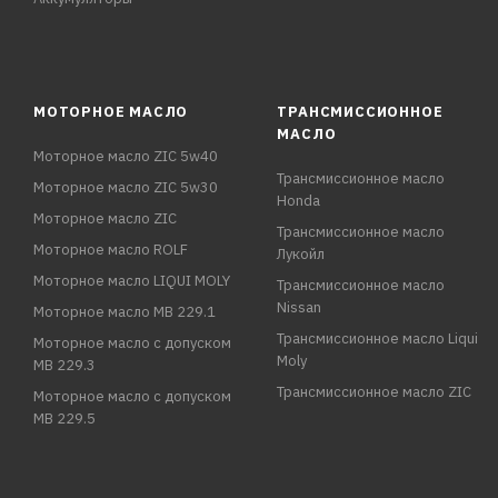
МОТОРНОЕ МАСЛО
ТРАНСМИССИОННОЕ
МАСЛО
Моторное масло ZIC 5w40
Трансмиссионное масло
Моторное масло ZIC 5w30
Honda
Моторное масло ZIC
Трансмиссионное масло
Моторное масло ROLF
Лукойл
Моторное масло LIQUI MOLY
Трансмиссионное масло
Nissan
Моторное масло MB 229.1
Трансмиссионное масло Liqui
Моторное масло с допуском
Moly
MB 229.3
Трансмиссионное масло ZIC
Моторное масло с допуском
MB 229.5