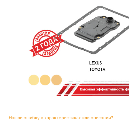
Нашли ошибку в характеристиках или описании?