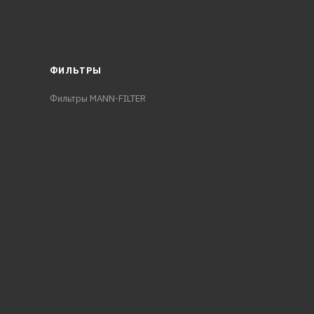
ФИЛЬТРЫ
Фильтры MANN-FILTER