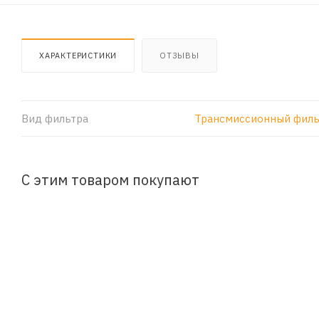
ХАРАКТЕРИСТИКИ
ОТЗЫВЫ
Вид фильтра
Трансмиссионный филь
С этим товаром покупают