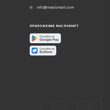
info@maslomart.com
ПРИЛОЖЕНИЕ МАСЛОМАРТ