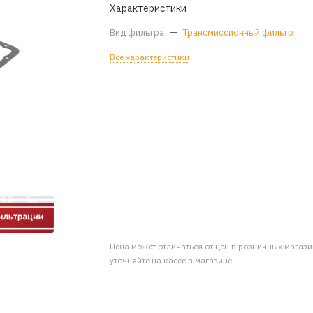
Характеристики
Вид фильтра
—
Трансмиссионный фильтр
Все характеристики
Цена может отличаться от цен в розничных магаз
уточняйте на кассе в магазине