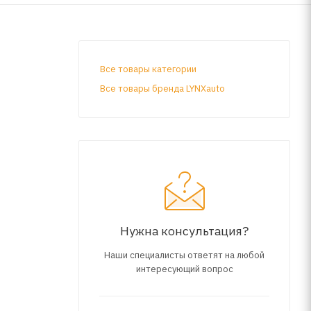
Все товары категории
Все товары бренда LYNXauto
Нужна консультация?
Наши специалисты ответят на любой
интересующий вопрос