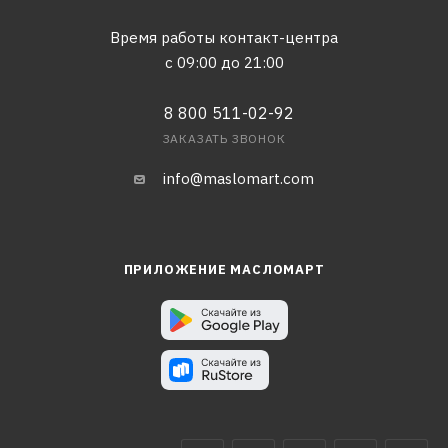
Время работы контакт-центра
с 09:00 до 21:00
8 800 511-02-92
ЗАКАЗАТЬ ЗВОНОК
info@maslomart.com
ПРИЛОЖЕНИЕ МАСЛОМАРТ