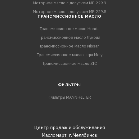
Моторное масло с допуском MB 229.3
Моторное масло с допуском MB 229.5
ТРАНСМИССИОННОЕ МАСЛО
Трансмиссионное масло Honda
Трансмиссионное масло Лукойл
Трансмиссионное масло Nissan
Трансмиссионное масло Liqui Moly
Трансмиссионное масло ZIC
ФИЛЬТРЫ
Фильтры MANN-FILTER
Центр продаж и обслуживания
Масломарт,
г. Челябинск