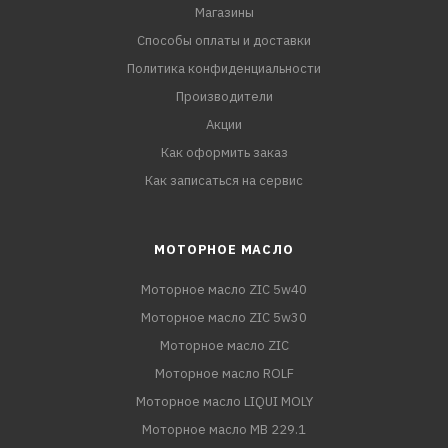
Магазины
Способы оплаты и доставки
Политика конфиденциальности
Производители
Акции
Как оформить заказ
Как записаться на сервис
МОТОРНОЕ МАСЛО
Моторное масло ZIC 5w40
Моторное масло ZIC 5w30
Моторное масло ZIC
Моторное масло ROLF
Моторное масло LIQUI MOLY
Моторное масло MB 229.1