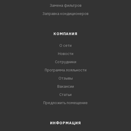
Замена фильтров
Заправка кондиционеров
КОМПАНИЯ
О сети
Новости
Сотрудники
Программа лояльности
Отзывы
Вакансии
Статьи
Предложить помещение
ИНФОРМАЦИЯ