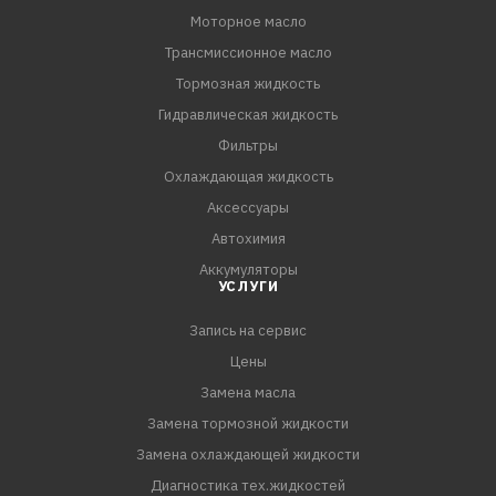
Моторное масло
Трансмиссионное масло
Тормозная жидкость
Гидравлическая жидкость
Фильтры
Охлаждающая жидкость
Аксессуары
Автохимия
Аккумуляторы
УСЛУГИ
Запись на сервис
Цены
Замена масла
Замена тормозной жидкости
Замена охлаждающей жидкости
Диагностика тех.жидкостей