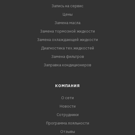
Запись на сервис
Цены
Замена масла
Замена тормозной жидкости
Замена охлаждающей жидкости
Диагностика тех.жидкостей
Замена фильтров
Заправка кондиционеров
КОМПАНИЯ
О сети
Новости
Сотрудники
Программа лояльности
Отзывы