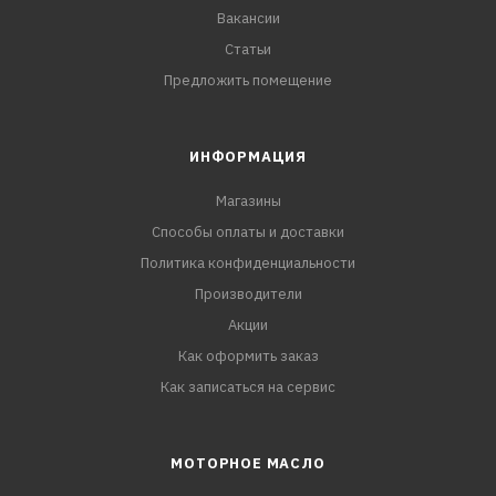
Вакансии
Статьи
Предложить помещение
ИНФОРМАЦИЯ
Магазины
Способы оплаты и доставки
Политика конфиденциальности
Производители
Акции
Как оформить заказ
Как записаться на сервис
МОТОРНОЕ МАСЛО