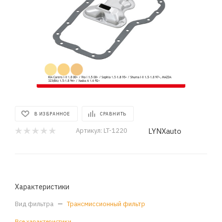
В ИЗБРАННОЕ
СРАВНИТЬ
LYNXauto
Артикул:
LT-1220
Характеристики
Вид фильтра
—
Трансмиссионный фильтр
Все характеристики