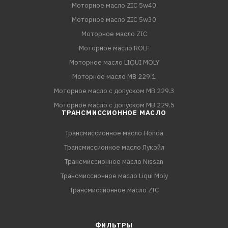
Моторное масло ZIC 5w40
Моторное масло ZIC 5w30
Моторное масло ZIC
Моторное масло ROLF
Моторное масло LIQUI MOLY
Моторное масло MB 229.1
Моторное масло с допуском MB 229.3
Моторное масло с допуском MB 229.5
ТРАНСМИССИОННОЕ МАСЛО
Трансмиссионное масло Honda
Трансмиссионное масло Лукойл
Трансмиссионное масло Nissan
Трансмиссионное масло Liqui Moly
Трансмиссионное масло ZIC
ФИЛЬТРЫ