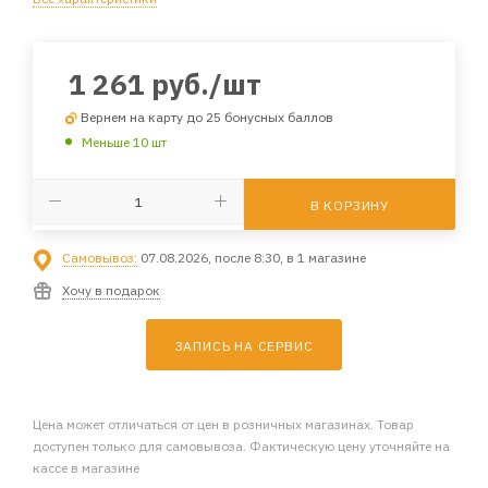
1 261
руб.
/шт
Вернем на карту до 25 бонусных баллов
Меньше 10 шт
В КОРЗИНУ
Самовывоз:
07.08.2026, после 8:30, в 1 магазине
Хочу в подарок
ЗАПИСЬ НА СЕРВИС
Цена может отличаться от цен в розничных магазинах. Товар
доступен только для самовывоза. Фактическую цену уточняйте на
кассе в магазине