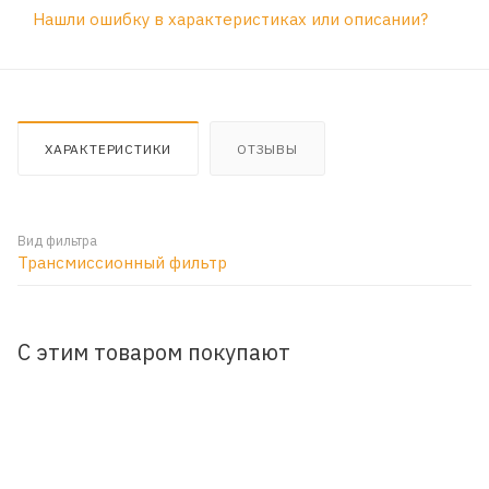
Нашли ошибку в характеристиках или описании?
ХАРАКТЕРИСТИКИ
ОТЗЫВЫ
Вид фильтра
Трансмиссионный фильтр
С этим товаром покупают