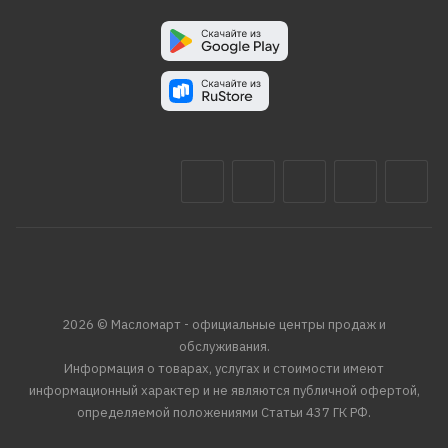
2026 © Масломарт - официальные центры продаж и
обслуживания.
Информация о товарах, услугах и стоимости имеют
информационный характер и не являются публичной офертой,
определяемой положениями Статьи 437 ГК РФ.