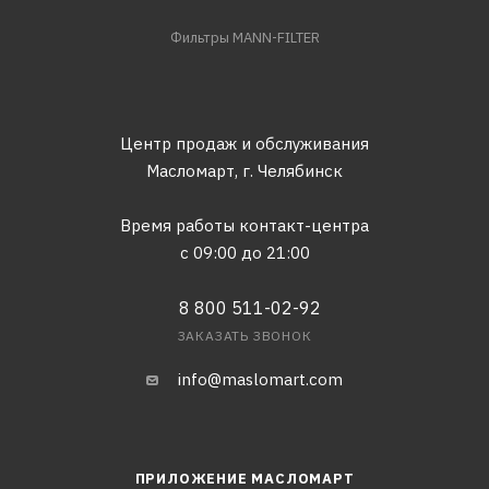
Фильтры MANN-FILTER
Центр продаж и обслуживания
Масломарт,
г. Челябинск
Время работы контакт-центра
с 09:00 до 21:00
8 800 511-02-92
ЗАКАЗАТЬ ЗВОНОК
info@maslomart.com
ПРИЛОЖЕНИЕ МАСЛОМАРТ