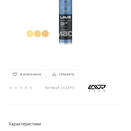
В ИЗБРАННОЕ
СРАВНИТЬ
Артикул:
Ln1491
Характеристики