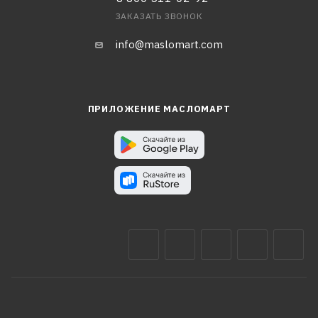
ЗАКАЗАТЬ ЗВОНОК
info@maslomart.com
ПРИЛОЖЕНИЕ МАСЛОМАРТ