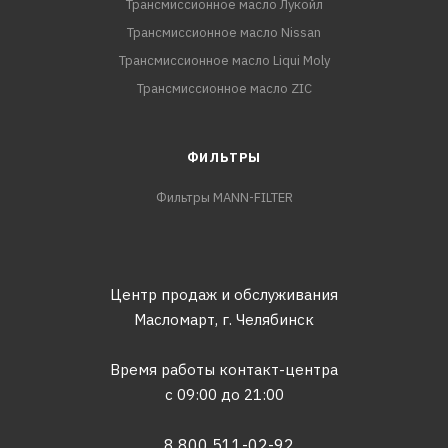
Трансмиссионное масло Лукойл
Трансмиссионное масло Nissan
Трансмиссионное масло Liqui Moly
Трансмиссионное масло ZIC
ФИЛЬТРЫ
Фильтры MANN-FILTER
Центр продаж и обслуживания
Масломарт,
г. Челябинск
Время работы контакт-центра
с 09:00 до 21:00
8 800 511-02-92