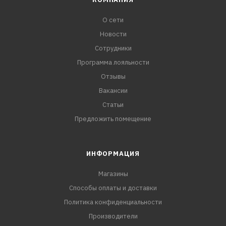
О сети
Новости
Сотрудники
Программа лояльности
Отзывы
Вакансии
Статьи
Предложить помещение
ИНФОРМАЦИЯ
Магазины
Способы оплаты и доставки
Политика конфиденциальности
Производители