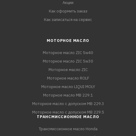
Акции
Как оформить заказ
Как записаться на сервис
МОТОРНОЕ МАСЛО
Моторное масло ZIC 5w40
Моторное масло ZIC 5w30
Моторное масло ZIC
Моторное масло ROLF
Моторное масло LIQUI MOLY
Моторное масло MB 229.1
Моторное масло с допуском MB 229.3
Моторное масло с допуском MB 229.5
ТРАНСМИССИОННОЕ МАСЛО
Трансмиссионное масло Honda