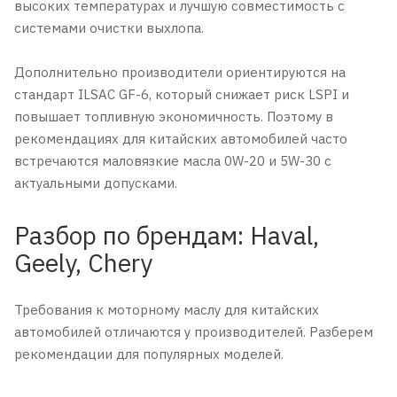
высоких температурах и лучшую совместимость с
системами очистки выхлопа.
Дополнительно производители ориентируются на
стандарт ILSAC GF-6, который снижает риск LSPI и
повышает топливную экономичность. Поэтому в
рекомендациях для китайских автомобилей часто
встречаются маловязкие масла 0W-20 и 5W-30 с
актуальными допусками.
Разбор по брендам: Haval,
Geely, Chery
Требования к моторному маслу для китайских
автомобилей отличаются у производителей. Разберем
рекомендации для популярных моделей.