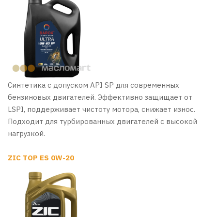
Синтетика с допуском API SP для современных
бензиновых двигателей. Эффективно защищает от
LSPI, поддерживает чистоту мотора, снижает износ.
Подходит для турбированных двигателей с высокой
нагрузкой.
ZIC TOP ES 0W-20