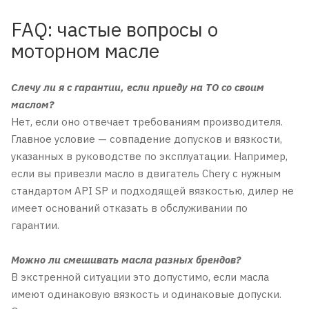
FAQ: частые вопросы о
моторном масле
Слечу ли я с гарантии, если приеду на ТО со своим
маслом?
Нет, если оно отвечает требованиям производителя.
Главное условие — совпадение допусков и вязкости,
указанных в руководстве по эксплуатации. Например,
если вы привезли масло в двигатель Chery с нужным
стандартом API SP и подходящей вязкостью, дилер не
имеет оснований отказать в обслуживании по
гарантии.
Можно ли смешивать масла разных брендов?
В экстренной ситуации это допустимо, если масла
имеют одинаковую вязкость и одинаковые допуски.