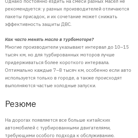
Однако постоянно ездить на смеси разных масел не
рекомендуется: у разных производителей отличаются
пакеты присадок, и их сочетание может снижать
эффективность защиты ДВС.
Как часто менять масло в турбомоторе?
Многие производители указывают интервал до 10–15
тысяч км, но для турбированных моторов лучше
придерживаться более короткого интервала.
Оптимально каждые 7–8 тысяч км, особенно если авто
используется только в городе, а также происходят
выполняются частые холодные запуски.
Резюме
На дорогах появляется все больше китайских
автомобилей с турбированными двигателями,
требующими особого подхода к обслуживанию.