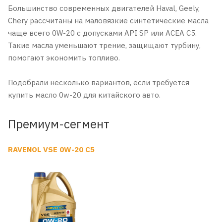
Большинство современных двигателей Haval, Geely,
Chery рассчитаны на маловязкие синтетические масла
чаще всего 0W-20 с допусками API SP или ACEA C5.
Такие масла уменьшают трение, защищают турбину,
помогают экономить топливо.
Подобрали несколько вариантов, если требуется
купить масло 0w-20 для китайского авто.
Премиум-сегмент
RAVENOL VSE 0W-20 C5