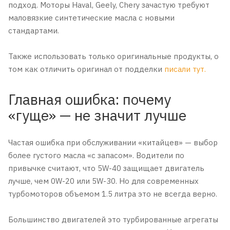
подход. Моторы Haval, Geely, Chery зачастую требуют
маловязкие синтетические масла с новыми
стандартами.
Также использовать только оригинальные продукты, о
том как отличить оригинал от подделки
писали тут.
Главная ошибка: почему
«гуще» — не значит лучше
Частая ошибка при обслуживании «китайцев» — выбор
более густого масла «с запасом». Водители по
привычке считают, что 5W-40 защищает двигатель
лучше, чем 0W-20 или 5W-30. Но для современных
турбомоторов объемом 1.5 литра это не всегда верно.
Большинство двигателей это турбированные агрегаты