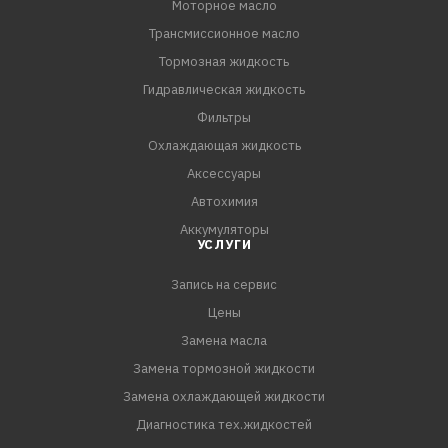
Моторное масло
Трансмиссионное масло
Тормозная жидкость
Гидравлическая жидкость
Фильтры
Охлаждающая жидкость
Аксессуары
Автохимия
Аккумуляторы
УСЛУГИ
Запись на сервис
Цены
Замена масла
Замена тормозной жидкости
Замена охлаждающей жидкости
Диагностика тех.жидкостей