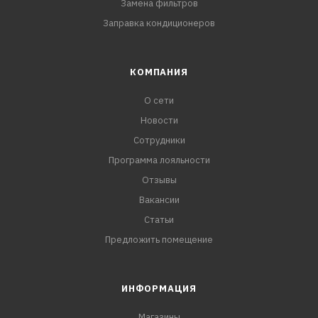
Замена фильтров
Заправка кондиционеров
КОМПАНИЯ
О сети
Новости
Сотрудники
Программа лояльности
Отзывы
Вакансии
Статьи
Предложить помещение
ИНФОРМАЦИЯ
Магазины