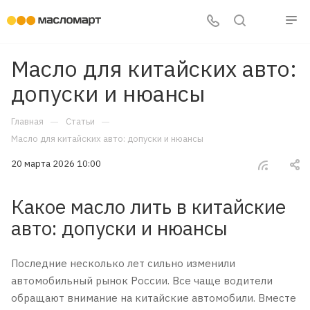
Масло для китайских авто:
допуски и нюансы
—
—
Главная
Статьи
Масло для китайских авто: допуски и нюансы
20 марта 2026 10:00
Какое масло лить в китайские
авто: допуски и нюансы
Последние несколько лет сильно изменили
автомобильный рынок России. Все чаще водители
обращают внимание на китайские автомобили. Вместе