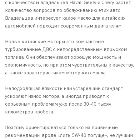
с количеством владельцев Haval, Geely и Chery растет
количество вопросов по обслуживанию этих авто.
Владельцев интересует какое масло для китайских
автомобилей подходит современным двигателям.
Новые китайские моторы это компактные
турбированные ДВС с непосредственным впрыском
топлива. Они обеспечивают хорошую мощность и
экономичность, но при этом чувствительны к качеству,
а также характеристикам моторного масла.
Неподходящая вязкость или устаревший стандарт
ускоряют износ мотора, а иногда приводят к
серьезным проблемам уже после 30-40 тысяч
километров пробега.
Поэтому ориентироваться только на привычные
рекомендации, вроде «лить 5W-40 погуще», не лучший