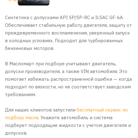
Синтетика с допусками API SP/SP-RC и ILSAC GF-6A.
Обеспечивает стабильную работу двигателя, защиту от
преждевременного воспламенения, уверенный запуск
в холодных условиях. Подходит для турбированных
бензиновых моторов.
В Масломарт при подборе учитывают двигатель,
допуски производителя, а также VIN автомобиля. Это
помогает избежать распространенной ошибки — когда
подходит по вязкости, но не соответствует заводским
требованиям.
Для наших клиентов запустили
бесплатный сервис по
подбору масла.
Укажите автомобиль и система
подберет подходящие жидкости с учетом двигателя и
допусков.