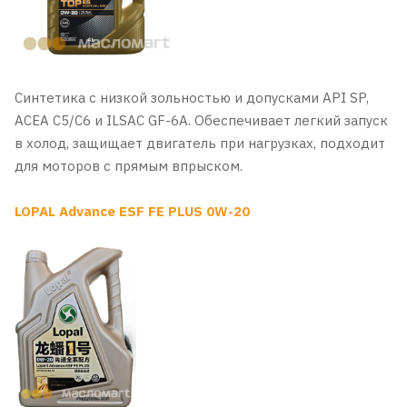
Синтетика с низкой зольностью и допусками API SP,
ACEA C5/C6 и ILSAC GF-6A. Обеспечивает легкий запуск
в холод, защищает двигатель при нагрузках, подходит
для моторов с прямым впрыском.
LOPAL Advance ESF FE PLUS 0W-20