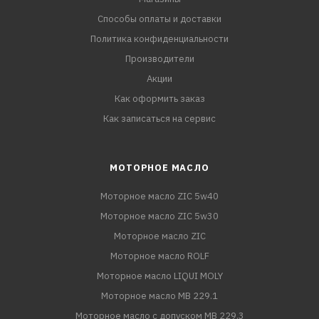
Способы оплаты и доставки
Политика конфиденциальности
Производители
Акции
Как оформить заказ
Как записаться на сервис
МОТОРНОЕ МАСЛО
Моторное масло ZIC 5w40
Моторное масло ZIC 5w30
Моторное масло ZIC
Моторное масло ROLF
Моторное масло LIQUI MOLY
Моторное масло MB 229.1
Моторное масло с допуском MB 229.3