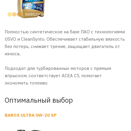
Полностью синтетическое на базе ПАО с технологиями
USVO и CleanSynto. Обеспечивает стабильную вязкость
без потерь, снижает трение, защищает двигатель от
износа..
Подходит для турбированных моторов с прямым
впрыском, соответствует ACEA C5, помогает
экономить топливо.
Оптимальный выбор
BAROX ULTRA 0W-20 SP