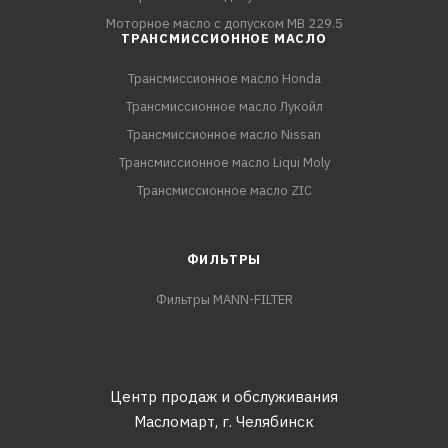
Моторное масло с допуском MB 229.5
ТРАНСМИССИОННОЕ МАСЛО
Трансмиссионное масло Honda
Трансмиссионное масло Лукойл
Трансмиссионное масло Nissan
Трансмиссионное масло Liqui Moly
Трансмиссионное масло ZIC
ФИЛЬТРЫ
Фильтры MANN-FILTER
Центр продаж и обслуживания
Масломарт,
г. Челябинск