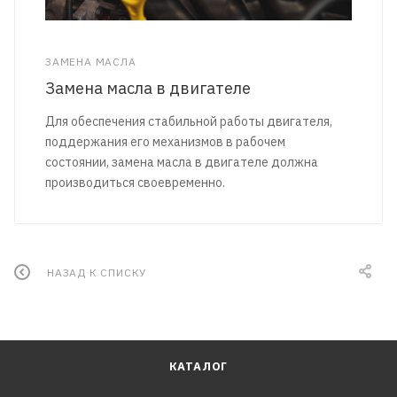
ЗАМЕНА МАСЛА
Замена масла в двигателе
Для обеспечения стабильной работы двигателя,
поддержания его механизмов в рабочем
состоянии, замена масла в двигателе должна
производиться своевременно.
НАЗАД К СПИСКУ
КАТАЛОГ