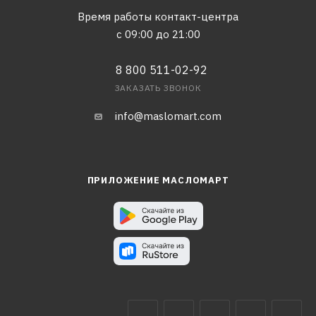
Время работы контакт-центра
с 09:00 до 21:00
8 800 511-02-92
ЗАКАЗАТЬ ЗВОНОК
info@maslomart.com
ПРИЛОЖЕНИЕ МАСЛОМАРТ