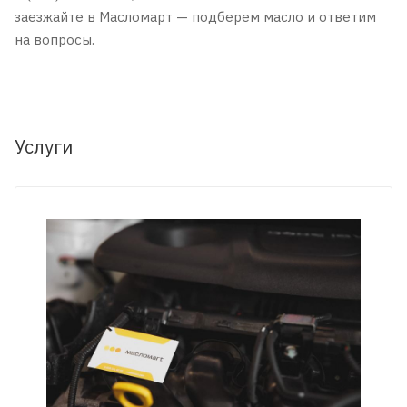
заезжайте в Масломарт — подберем масло и ответим
на вопросы.
Услуги