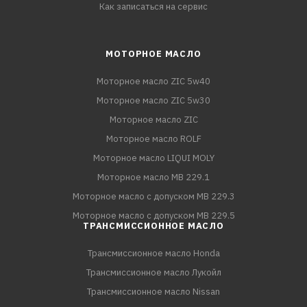
Как записаться на сервис
МОТОРНОЕ МАСЛО
Моторное масло ZIC 5w40
Моторное масло ZIC 5w30
Моторное масло ZIC
Моторное масло ROLF
Моторное масло LIQUI MOLY
Моторное масло MB 229.1
Моторное масло с допуском MB 229.3
Моторное масло с допуском MB 229.5
ТРАНСМИССИОННОЕ МАСЛО
Трансмиссионное масло Honda
Трансмиссионное масло Лукойл
Трансмиссионное масло Nissan