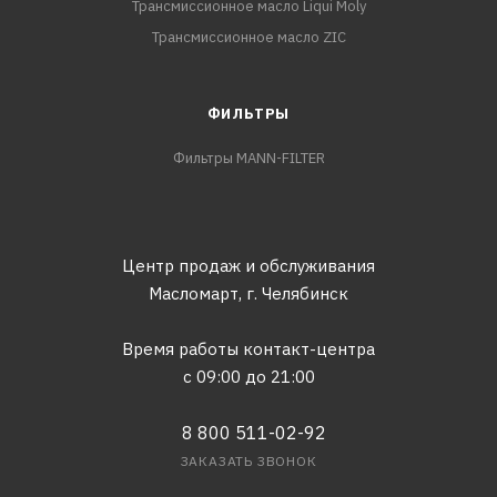
Трансмиссионное масло Liqui Moly
Трансмиссионное масло ZIC
ФИЛЬТРЫ
Фильтры MANN-FILTER
Центр продаж и обслуживания
Масломарт,
г. Челябинск
Время работы контакт-центра
с 09:00 до 21:00
8 800 511-02-92
ЗАКАЗАТЬ ЗВОНОК