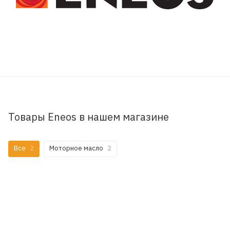
Товары Eneos в нашем магазине
Все
2
Моторное масло
2