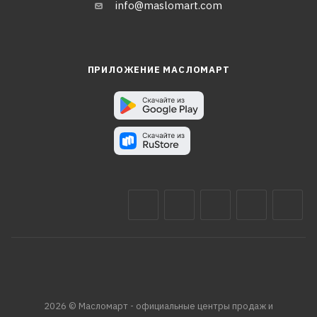
info@maslomart.com
ПРИЛОЖЕНИЕ МАСЛОМАРТ
2026 © Масломарт - официальные центры продаж и