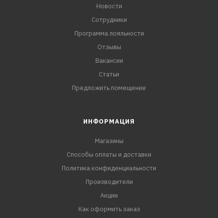
Новости
Сотрудники
Программа лояльности
Отзывы
Вакансии
Статьи
Предложить помещение
ИНФОРМАЦИЯ
Магазины
Способы оплаты и доставки
Политика конфиденциальности
Производители
Акции
Как оформить заказ