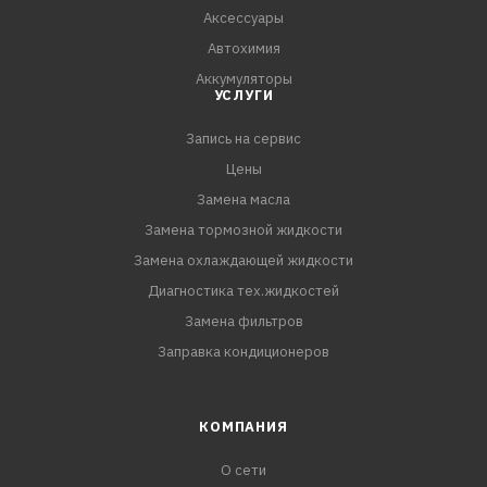
Аксессуары
Автохимия
Аккумуляторы
УСЛУГИ
Запись на сервис
Цены
Замена масла
Замена тормозной жидкости
Замена охлаждающей жидкости
Диагностика тех.жидкостей
Замена фильтров
Заправка кондиционеров
КОМПАНИЯ
О сети