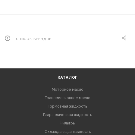
СПИСОК БРЕНДОВ
КАТАЛОГ
Моторное масло
Трансмиссионное масло
Тормозная жидкость
Гидравлическая жидкость
Фильтры
Охлаждающая жидкость