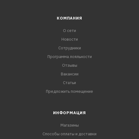
КОМПАНИЯ
О сети
Новости
Сотрудники
Программа лояльности
Отзывы
Вакансии
Статьи
Предложить помещение
ИНФОРМАЦИЯ
Магазины
Способы оплаты и доставки