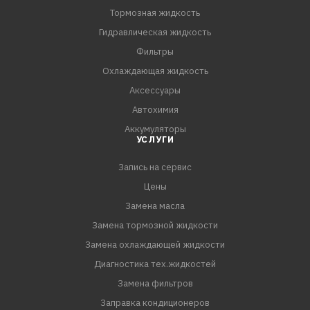
Тормозная жидкость
Гидравлическая жидкость
Фильтры
Охлаждающая жидкость
Аксессуары
Автохимия
Аккумуляторы
УСЛУГИ
Запись на сервис
Цены
Замена масла
Замена тормозной жидкости
Замена охлаждающей жидкости
Диагностика тех.жидкостей
Замена фильтров
Заправка кондиционеров