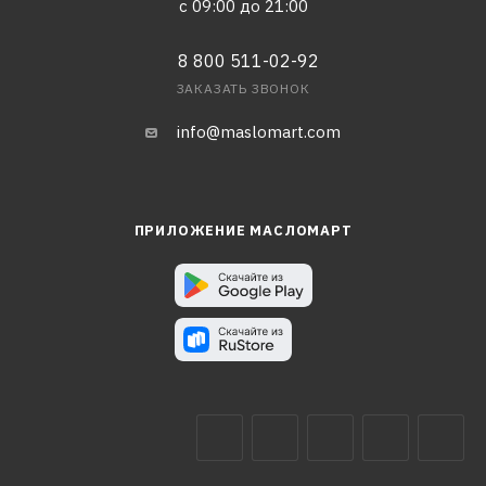
с 09:00 до 21:00
8 800 511-02-92
ЗАКАЗАТЬ ЗВОНОК
info@maslomart.com
ПРИЛОЖЕНИЕ МАСЛОМАРТ