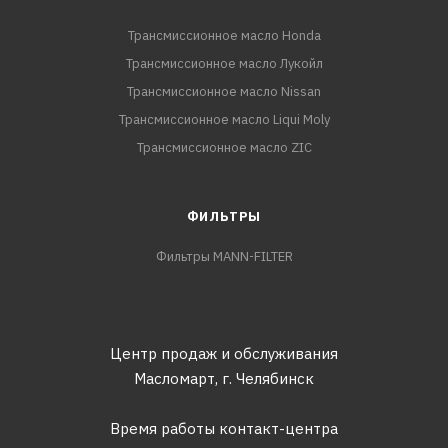
Трансмиссионное масло Honda
Трансмиссионное масло Лукойл
Трансмиссионное масло Nissan
Трансмиссионное масло Liqui Moly
Трансмиссионное масло ZIC
ФИЛЬТРЫ
Фильтры MANN-FILTER
Центр продаж и обслуживания
Масломарт,
г. Челябинск
Время работы контакт-центра