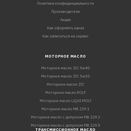
Политика конфиденциальности
Производители
Акции
Как оформить заказ
Как записаться на сервис
МОТОРНОЕ МАСЛО
Моторное масло ZIC 5w40
Моторное масло ZIC 5w30
Моторное масло ZIC
Моторное масло ROLF
Моторное масло LIQUI MOLY
Моторное масло MB 229.1
Моторное масло с допуском MB 229.3
Моторное масло с допуском MB 229.5
ТРАНСМИССИОННОЕ МАСЛО