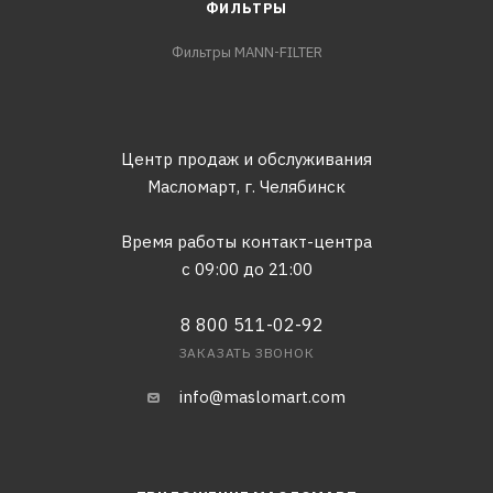
ФИЛЬТРЫ
Фильтры MANN-FILTER
Центр продаж и обслуживания
Масломарт,
г. Челябинск
Время работы контакт-центра
с 09:00 до 21:00
8 800 511-02-92
ЗАКАЗАТЬ ЗВОНОК
info@maslomart.com