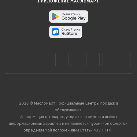
ПРИЛОЖЕНИЕ МАСЛОМАРТ
2026 © Масломарт - официальные центры продаж и
обслуживания.
Информация о товарах, услугах и стоимости имеют
информационный характер и не являются публичной офертой,
определяемой положениями Статьи 437 ГК РФ.