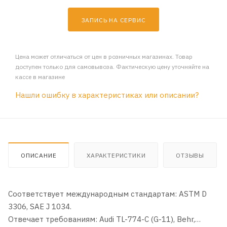
ЗАПИСЬ НА СЕРВИС
Цена может отличаться от цен в розничных магазинах. Товар
доступен только для самовывоза. Фактическую цену уточняйте на
кассе в магазине
Нашли ошибку в характеристиках или описании?
ОПИСАНИЕ
ХАРАКТЕРИСТИКИ
ОТЗЫВЫ
Соответствует международным стандартам: ASTM D
3306, SAE J 1034.
Отвечает требованиям: Audi TL-774-C (G-11), Behr,