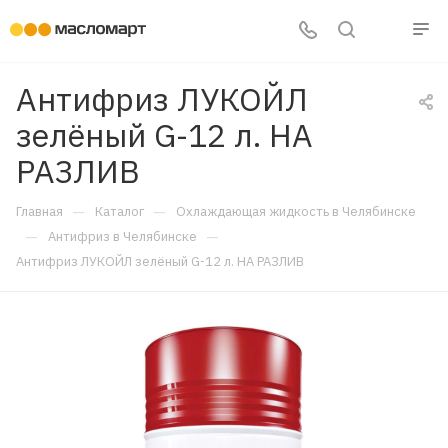
Антифриз ЛУКОЙЛ
зелёный G-12 л. НА
РАЗЛИВ
—
—
Главная
Каталог
Охлаждающая жидкость в Челябинске
—
—
Антифриз в Челябинске
Антифриз ЛУКОЙЛ зелёный G-12 л. НА РАЗЛИВ