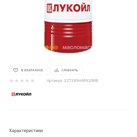
В ИЗБРАННОЕ
СРАВНИТЬ
Артикул:
227385НАРАЗЛИВ
Характеристики