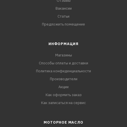
Отзывы
Вакансии
Статьи
Предложить помещение
ИНФОРМАЦИЯ
Магазины
Способы оплаты и доставки
Политика конфиденциальности
Производители
Акции
Как оформить заказ
Как записаться на сервис
МОТОРНОЕ МАСЛО