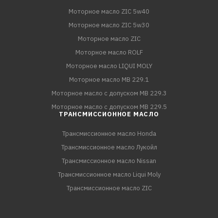
Моторное масло ZIC 5w40
Моторное масло ZIC 5w30
Моторное масло ZIC
Моторное масло ROLF
Моторное масло LIQUI MOLY
Моторное масло MB 229.1
Моторное масло с допуском MB 229.3
Моторное масло с допуском MB 229.5
ТРАНСМИССИОННОЕ МАСЛО
Трансмиссионное масло Honda
Трансмиссионное масло Лукойл
Трансмиссионное масло Nissan
Трансмиссионное масло Liqui Moly
Трансмиссионное масло ZIC