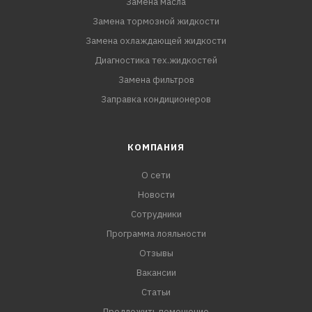
Замена масла
Замена тормозной жидкости
Замена охлаждающей жидкости
Диагностика тех.жидкостей
Замена фильтров
Заправка кондиционеров
КОМПАНИЯ
О сети
Новости
Сотрудники
Программа лояльности
Отзывы
Вакансии
Статьи
Предложить помещение