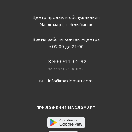
Центр продаж и обслуживания
Масломарт,
г. Челябинск
Время работы контакт-центра
с 09:00 до 21:00
8 800 511-02-92
ЗАКАЗАТЬ ЗВОНОК
info@maslomart.com
ПРИЛОЖЕНИЕ МАСЛОМАРТ