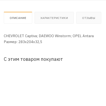
ОПИСАНИЕ
ХАРАКТЕРИСТИКИ
ОТЗЫВЫ
CHEVROLET Captiva; DAEWOO Winstorm; OPEL Antara
Размер: 283x204x32,5
С этим товаром покупают