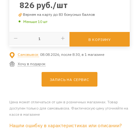
826
руб.
/шт
Вернем на карту до 83 бонусных баллов
Меньше 10 шт
В КОРЗИНУ
Самовывоз:
08.08.2026, после 8:30, в 1 магазине
Хочу в подарок
ЗАПИСЬ НА СЕРВИС
Цена может отличаться от цен в розничных магазинах. Товар
доступен только для самовывоза. Фактическую цену уточняйте на
кассе в магазине
Нашли ошибку в характеристиках или описании?