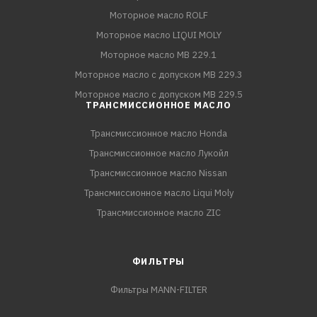
Моторное масло ROLF
Моторное масло LIQUI MOLY
Моторное масло MB 229.1
Моторное масло с допуском MB 229.3
Моторное масло с допуском MB 229.5
ТРАНСМИССИОННОЕ МАСЛО
Трансмиссионное масло Honda
Трансмиссионное масло Лукойл
Трансмиссионное масло Nissan
Трансмиссионное масло Liqui Moly
Трансмиссионное масло ZIC
ФИЛЬТРЫ
Фильтры MANN-FILTER