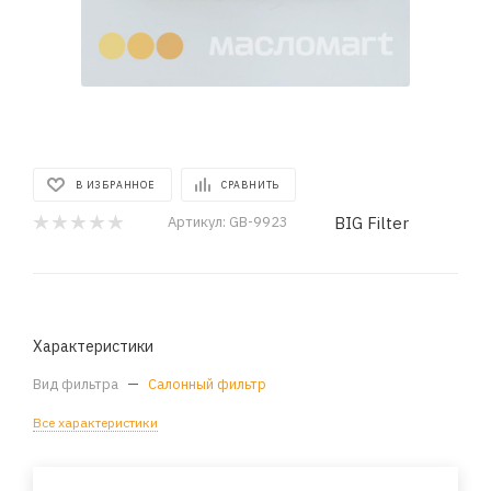
В ИЗБРАННОЕ
СРАВНИТЬ
BIG Filter
Артикул:
GB-9923
Характеристики
Вид фильтра
—
Салонный фильтр
Все характеристики