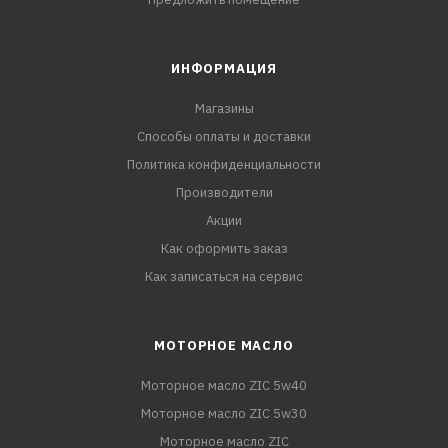
ИНФОРМАЦИЯ
Магазины
Способы оплаты и доставки
Политика конфиденциальности
Производители
Акции
Как оформить заказ
Как записаться на сервис
МОТОРНОЕ МАСЛО
Моторное масло ZIC 5w40
Моторное масло ZIC 5w30
Моторное масло ZIC