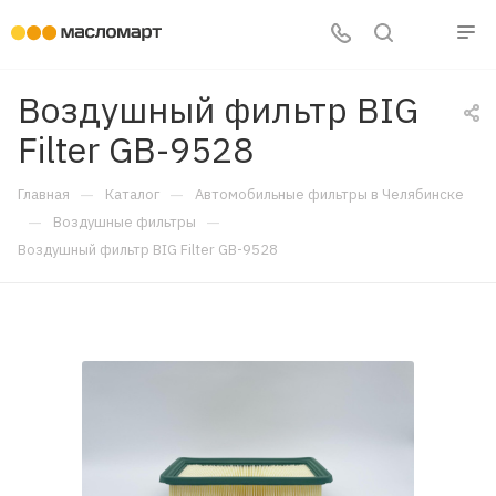
Воздушный фильтр BIG
Filter GB-9528
—
—
Главная
Каталог
Автомобильные фильтры в Челябинске
—
—
Воздушные фильтры
Воздушный фильтр BIG Filter GB-9528