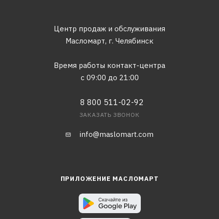
Центр продаж и обслуживания
Масломарт,
г. Челябинск
Время работы контакт-центра
с 09:00 до 21:00
8 800 511-02-92
ЗАКАЗАТЬ ЗВОНОК
info@maslomart.com
ПРИЛОЖЕНИЕ МАСЛОМАРТ