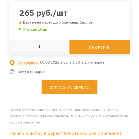
265
руб.
/шт
Вернем на карту до 5 бонусных баллов
Меньше 10 шт
В КОРЗИНУ
Самовывоз:
08.08.2026, после 8:30, в 1 магазине
Хочу в подарок
ЗАПИСЬ НА СЕРВИС
Цена может отличаться от цен в розничных магазинах. Товар
доступен только для самовывоза. Фактическую цену уточняйте на
кассе в магазине
Нашли ошибку в характеристиках или описании?