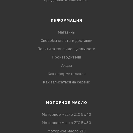
ИНФОРМАЦИЯ
Магазины
Способы оплаты и доставки
Политика конфиденциальности
Производители
Акции
Как оформить заказ
Как записаться на сервис
МОТОРНОЕ МАСЛО
Моторное масло ZIC 5w40
Моторное масло ZIC 5w30
Моторное масло ZIC