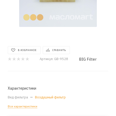
В ИЗБРАННОЕ
СРАВНИТЬ
BIG Filter
Артикул:
GB-9528
Характеристики
Вид фильтра
—
Воздушный фильтр
Все характеристики