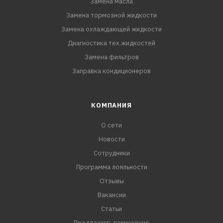
Замена масла
Замена тормозной жидкости
Замена охлаждающей жидкости
Диагностика тех.жидкостей
Замена фильтров
Заправка кондиционеров
КОМПАНИЯ
О сети
Новости
Сотрудники
Программа лояльности
Отзывы
Вакансии
Статьи
Предложить помещение