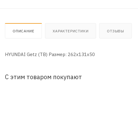
ОПИСАНИЕ
ХАРАКТЕРИСТИКИ
ОТЗЫВЫ
HYUNDAI Getz (TB) Размер: 262x131x50
С этим товаром покупают