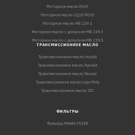
Моторное масло ROLF
Моторное масло LIQUI MOLY
Моторное масло MB 229.1
Моторное масло с допуском MB 229.3
Моторное масло с допуском MB 229.5
ТРАНСМИССИОННОЕ МАСЛО
Трансмиссионное масло Honda
Трансмиссионное масло Лукойл
Трансмиссионное масло Nissan
Трансмиссионное масло Liqui Moly
Трансмиссионное масло ZIC
ФИЛЬТРЫ
Фильтры MANN-FILTER