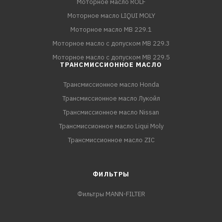
Моторное масло ROLF
Моторное масло LIQUI MOLY
Моторное масло MB 229.1
Моторное масло с допуском MB 229.3
Моторное масло с допуском MB 229.5
ТРАНСМИССИОННОЕ МАСЛО
Трансмиссионное масло Honda
Трансмиссионное масло Лукойл
Трансмиссионное масло Nissan
Трансмиссионное масло Liqui Moly
Трансмиссионное масло ZIC
ФИЛЬТРЫ
Фильтры MANN-FILTER