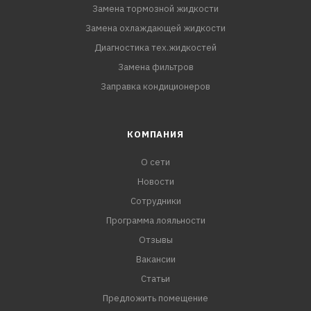
Замена тормозной жидкости
Замена охлаждающей жидкости
Диагностика тех.жидкостей
Замена фильтров
Заправка кондиционеров
КОМПАНИЯ
О сети
Новости
Сотрудники
Программа лояльности
Отзывы
Вакансии
Статьи
Предложить помещение