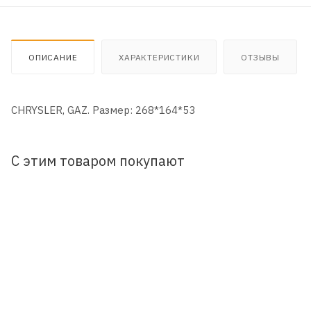
ОПИСАНИЕ
ХАРАКТЕРИСТИКИ
ОТЗЫВЫ
CHRYSLER, GAZ. Размер: 268*164*53
С этим товаром покупают