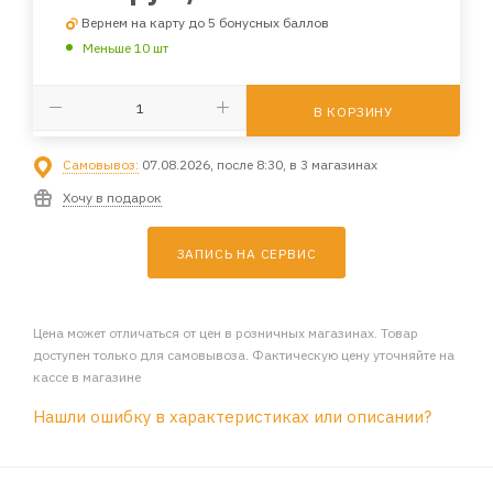
Вернем на карту до 5 бонусных баллов
Меньше 10 шт
В КОРЗИНУ
Самовывоз:
07.08.2026, после 8:30, в 3 магазинах
Хочу в подарок
ЗАПИСЬ НА СЕРВИС
Цена может отличаться от цен в розничных магазинах. Товар
доступен только для самовывоза. Фактическую цену уточняйте на
кассе в магазине
Нашли ошибку в характеристиках или описании?