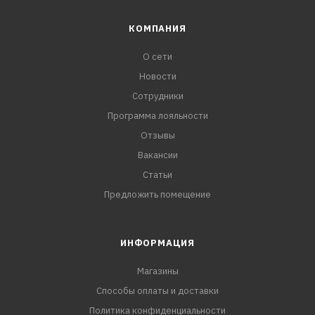
КОМПАНИЯ
О сети
Новости
Сотрудники
Программа лояльности
Отзывы
Вакансии
Статьи
Предложить помещение
ИНФОРМАЦИЯ
Магазины
Способы оплаты и доставки
Политика конфиденциальности