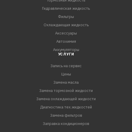
Тормозная жидкость
Гидравлическая жидкость
Фильтры
Охлаждающая жидкость
Аксессуары
Автохимия
Аккумуляторы
УСЛУГИ
Запись на сервис
Цены
Замена масла
Замена тормозной жидкости
Замена охлаждающей жидкости
Диагностика тех.жидкостей
Замена фильтров
Заправка кондиционеров