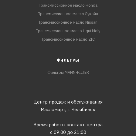
Трансмиссионное масло Honda
Трансмиссионное масло Лукойл
Трансмиссионное масло Nissan
Трансмиссионное масло Liqui Moly
Трансмиссионное масло ZIC
ФИЛЬТРЫ
Фильтры MANN-FILTER
Центр продаж и обслуживания
Масломарт,
г. Челябинск
Время работы контакт-центра
с 09:00 до 21:00