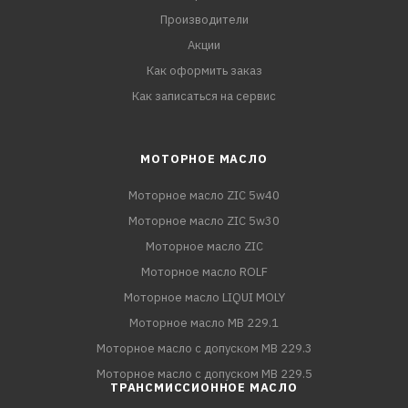
Производители
Акции
Как оформить заказ
Как записаться на сервис
МОТОРНОЕ МАСЛО
Моторное масло ZIC 5w40
Моторное масло ZIC 5w30
Моторное масло ZIC
Моторное масло ROLF
Моторное масло LIQUI MOLY
Моторное масло MB 229.1
Моторное масло с допуском MB 229.3
Моторное масло с допуском MB 229.5
ТРАНСМИССИОННОЕ МАСЛО