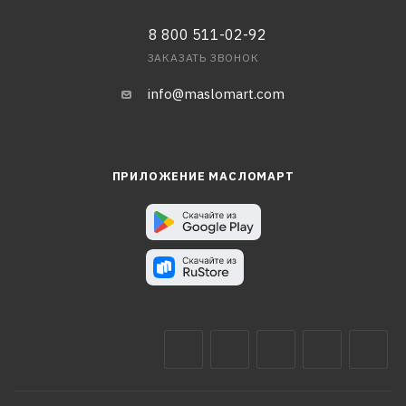
8 800 511-02-92
ЗАКАЗАТЬ ЗВОНОК
info@maslomart.com
ПРИЛОЖЕНИЕ МАСЛОМАРТ